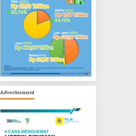
Advertisement