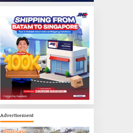
Advertisement