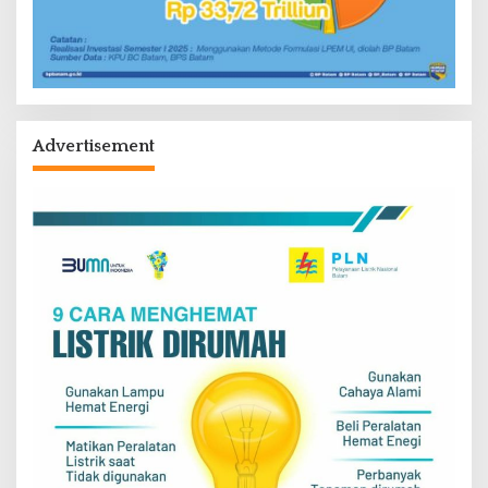
Advertisement