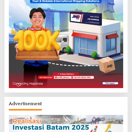
Advertisement