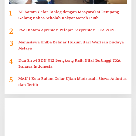
1
BP Batam Gelar Dialog dengan Masyarakat Rempang –
Galang Bahas Sekolah Rakyat Merah Putih
2
PWI Batam Apresiasi Pelajar Berprestasi TKA 2026
3
Mahasiswa Uniba Belajar Hukum dari Warisan Budaya
Melayu
4
Dua Siswi SDN 012 Bengkong Raih Nilai Tertinggi TKA
Bahasa Indonesia
5
MAN 1 Kota Batam Gelar Ujian Madrasah, Siswa Antusias
dan Tertib