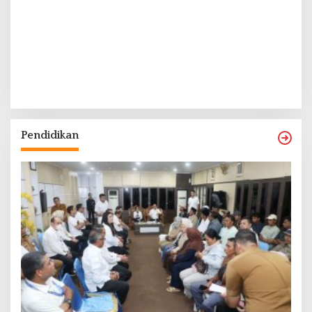
Pendidikan