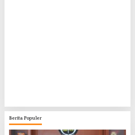
Berita Populer