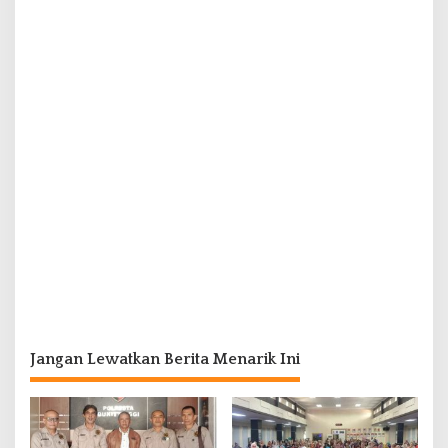
Jangan Lewatkan Berita Menarik Ini