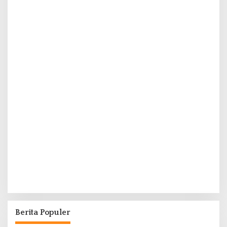
Berita Populer