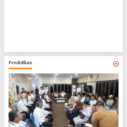
Pendidikan