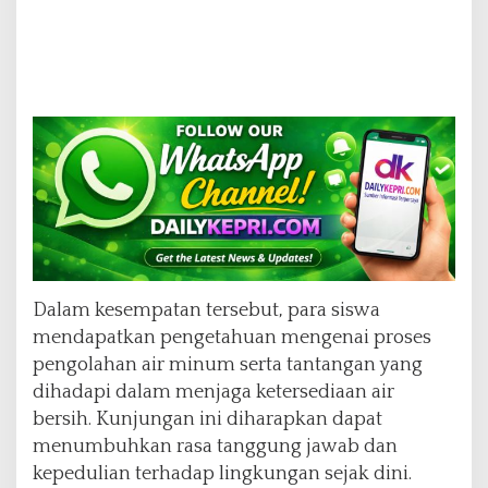
Dalam kesempatan tersebut, para siswa
mendapatkan pengetahuan mengenai proses
pengolahan air minum serta tantangan yang
dihadapi dalam menjaga ketersediaan air
bersih. Kunjungan ini diharapkan dapat
menumbuhkan rasa tanggung jawab dan
kepedulian terhadap lingkungan sejak dini.