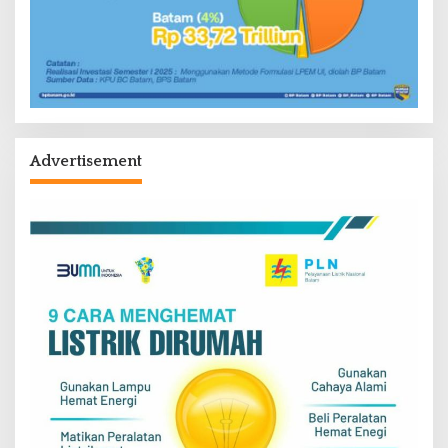
Advertisement