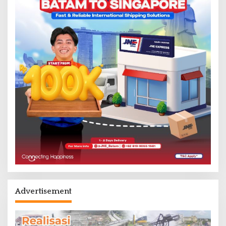
Advertisement