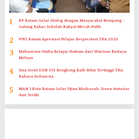
1
BP Batam Gelar Dialog dengan Masyarakat Rempang –
Galang Bahas Sekolah Rakyat Merah Putih
2
PWI Batam Apresiasi Pelajar Berprestasi TKA 2026
3
Mahasiswa Uniba Belajar Hukum dari Warisan Budaya
Melayu
4
Dua Siswi SDN 012 Bengkong Raih Nilai Tertinggi TKA
Bahasa Indonesia
5
MAN 1 Kota Batam Gelar Ujian Madrasah, Siswa Antusias
dan Tertib