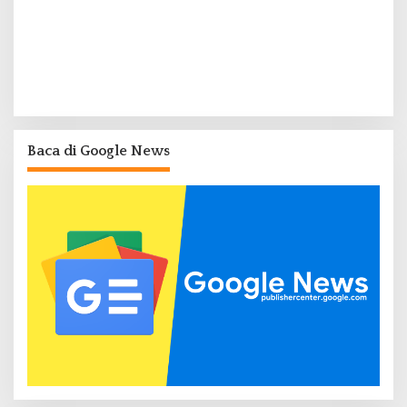
Baca di Google News