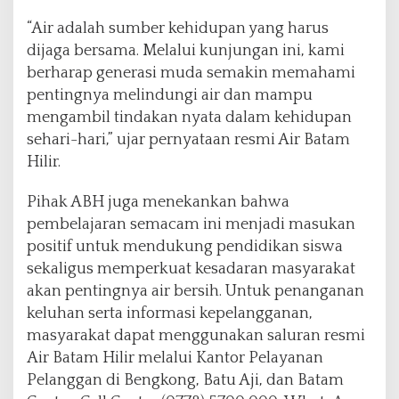
“Air adalah sumber kehidupan yang harus
dijaga bersama. Melalui kunjungan ini, kami
berharap generasi muda semakin memahami
pentingnya melindungi air dan mampu
mengambil tindakan nyata dalam kehidupan
sehari-hari,” ujar pernyataan resmi Air Batam
Hilir.
Pihak ABH juga menekankan bahwa
pembelajaran semacam ini menjadi masukan
positif untuk mendukung pendidikan siswa
sekaligus memperkuat kesadaran masyarakat
akan pentingnya air bersih. Untuk penanganan
keluhan serta informasi kepelangganan,
masyarakat dapat menggunakan saluran resmi
Air Batam Hilir melalui Kantor Pelayanan
Pelanggan di Bengkong, Batu Aji, dan Batam