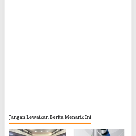
Jangan Lewatkan Berita Menarik Ini