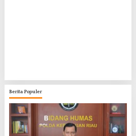
Berita Populer