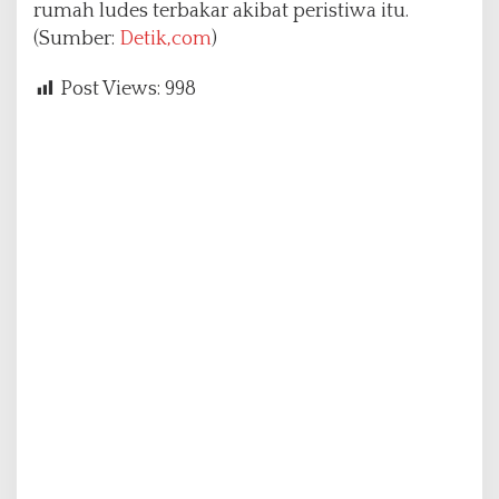
rumah ludes terbakar akibat peristiwa itu.
(Sumber:
Detik,com
)
Post Views:
998