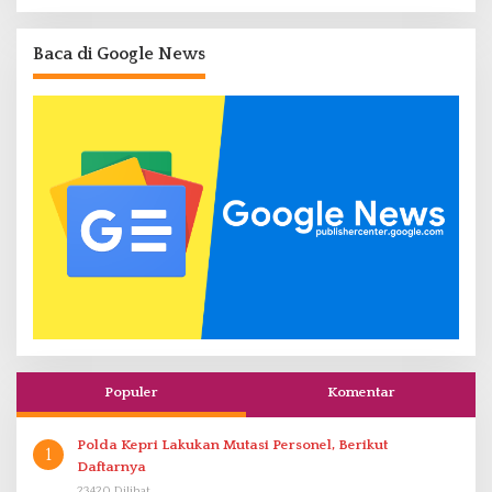
Baca di Google News
Populer
Komentar
Polda Kepri Lakukan Mutasi Personel, Berikut
1
Daftarnya
23420 Dilihat