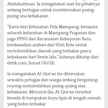
Abdulrahman. Ia mengatakan saat itu pihaknya
sedang bertugas untuk membereskan puing-
puing sisa kebakaran.
“Kami dari Kelurahan Pela Mampang, bersama
seluruh kelurahan di Mampang Prapatan dan
juga PPSU dari Kecamatan Kebayoran Baru,
berdasarkan arahan dari Wali Kota untuk
membersihkan daerah yang terbakar pasca
kebakaran hari Senin lalu,” katanya dikutip dari
detik,com, Jumat (30/12).
Ia mengatakan Al-Qur’an itu ditemukan
sewaktu petugas dan warga sedang bergotong-
royong memindahkan puing-puing sisa
kebakaran. Menurut dia, Al-Qur’an tersebut
berada di tumpukan kayu tipis di tengah rumah
yang ludes terbakar.