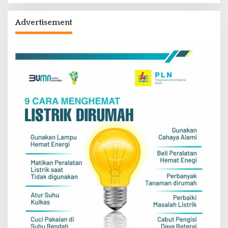
Advertisement