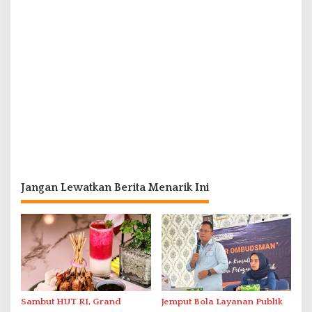
Jangan Lewatkan Berita Menarik Ini
Sambut HUT RI, Grand
Jemput Bola Layanan Publik