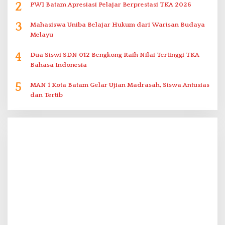
2
PWI Batam Apresiasi Pelajar Berprestasi TKA 2026
3
Mahasiswa Uniba Belajar Hukum dari Warisan Budaya
Melayu
4
Dua Siswi SDN 012 Bengkong Raih Nilai Tertinggi TKA
Bahasa Indonesia
5
MAN 1 Kota Batam Gelar Ujian Madrasah, Siswa Antusias
dan Tertib