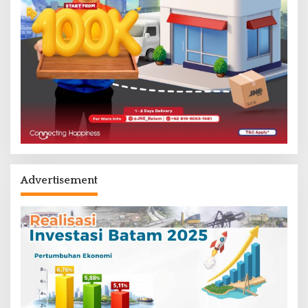
Advertisement