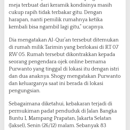
meja terbuat dari keramik kondisinya masih
cukup rapih tidak terbakar gitu. Dengan
harapan, nanti pemilik rumahnya ketika
kembali bisa ngambil lagi gitu,” ucapnya.
Dia mengatakan Al-Qur’an tersebut ditemukan
di rumah milik Tarimin yang berlokasi di RT 07
RW 05. Rumah tersebut dikontrakkan kepada
seorang pengendara ojek online bernama
Purwanto yang tinggal di lokasi itu dengan istri
dan dua anaknya. Shogy mengatakan Purwanto
dan keluarganya saat ini berada di lokasi
pengungsian.
Sebagaimana diketahui, kebakaran terjadi di
permukiman padat penduduk di Jalan Bangka
Buntu I, Mampang Prapatan, Jakarta Selatan
(Jaksel), Senin (26/12) malam. Sebanyak 83