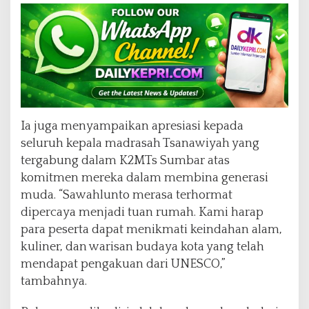
Ia juga menyampaikan apresiasi kepada
seluruh kepala madrasah Tsanawiyah yang
tergabung dalam K2MTs Sumbar atas
komitmen mereka dalam membina generasi
muda. “Sawahlunto merasa terhormat
dipercaya menjadi tuan rumah. Kami harap
para peserta dapat menikmati keindahan alam,
kuliner, dan warisan budaya kota yang telah
mendapat pengakuan dari UNESCO,”
tambahnya.