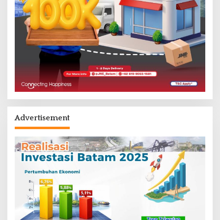
Advertisement