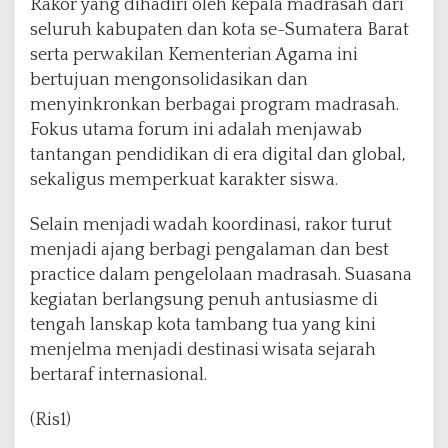
Rakor yang dihadiri oleh kepala madrasah dari
seluruh kabupaten dan kota se-Sumatera Barat
serta perwakilan Kementerian Agama ini
bertujuan mengonsolidasikan dan
menyinkronkan berbagai program madrasah.
Fokus utama forum ini adalah menjawab
tantangan pendidikan di era digital dan global,
sekaligus memperkuat karakter siswa.
Selain menjadi wadah koordinasi, rakor turut
menjadi ajang berbagi pengalaman dan best
practice dalam pengelolaan madrasah. Suasana
kegiatan berlangsung penuh antusiasme di
tengah lanskap kota tambang tua yang kini
menjelma menjadi destinasi wisata sejarah
bertaraf internasional.
(Ris1)