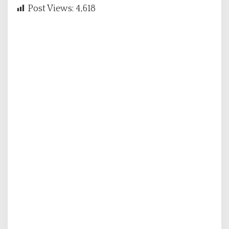
Post Views:
4,618