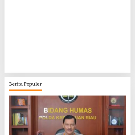
Berita Populer