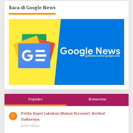
Baca di Google News
Populer
Komentar
Polda Kepri Lakukan Mutasi Personel, Berikut
1
Daftarnya
23421 Dilihat