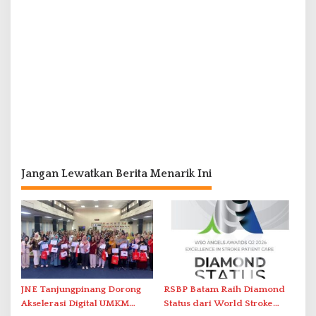
Jangan Lewatkan Berita Menarik Ini
JNE Tanjungpinang Dorong
RSBP Batam Raih Diamond
Akselerasi Digital UMKM
Status dari World Stroke