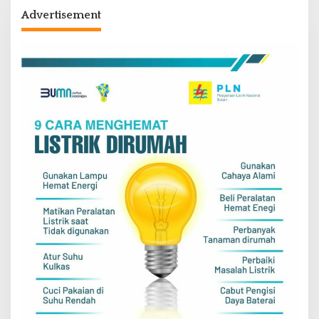
Advertisement