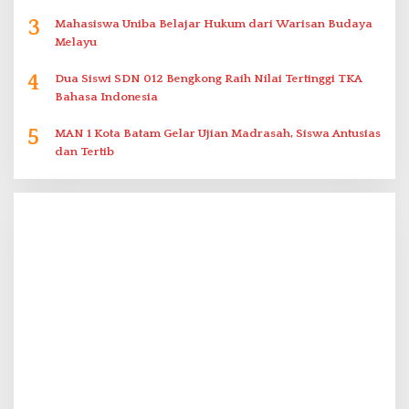
3
Mahasiswa Uniba Belajar Hukum dari Warisan Budaya
Melayu
4
Dua Siswi SDN 012 Bengkong Raih Nilai Tertinggi TKA
Bahasa Indonesia
5
MAN 1 Kota Batam Gelar Ujian Madrasah, Siswa Antusias
dan Tertib