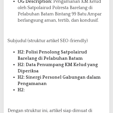
OG Description:
Pengamanan KM Kelud
oleh Satpolairud Polresta Barelang di
Pelabuhan Batam Bintang 99 Batu Ampar
berlangsung aman, tertib, dan kondusif.
Subjudul (struktur artikel SEO-friendly)
H2: Polisi Penolong Satpolairud
Barelang di Pelabuhan Batam
H2: Data Penumpang KM Kelud yang
Diperiksa
H2: Sinergi Personel Gabungan dalam
Pengamanan
H2:
Dengan struktur ini, artikel siap dimuat di