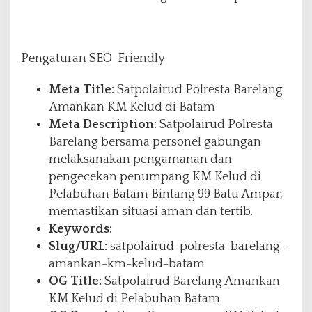
Pengaturan SEO-Friendly
Meta Title:
Satpolairud Polresta Barelang
Amankan KM Kelud di Batam
Meta Description:
Satpolairud Polresta
Barelang bersama personel gabungan
melaksanakan pengamanan dan
pengecekan penumpang KM Kelud di
Pelabuhan Batam Bintang 99 Batu Ampar,
memastikan situasi aman dan tertib.
Keywords:
Slug/URL:
satpolairud-polresta-barelang-
amankan-km-kelud-batam
OG Title:
Satpolairud Barelang Amankan
KM Kelud di Pelabuhan Batam