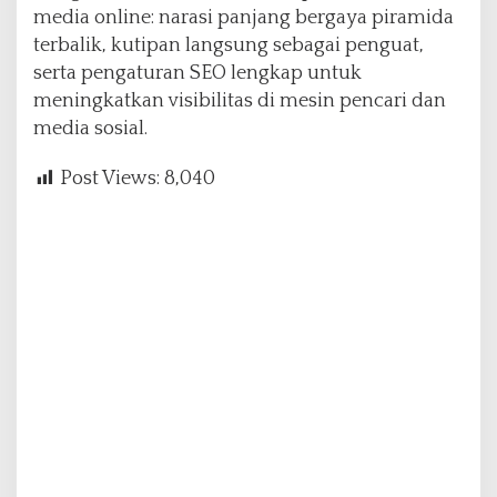
media online: narasi panjang bergaya piramida
terbalik, kutipan langsung sebagai penguat,
serta pengaturan SEO lengkap untuk
meningkatkan visibilitas di mesin pencari dan
media sosial.
Post Views:
8,040