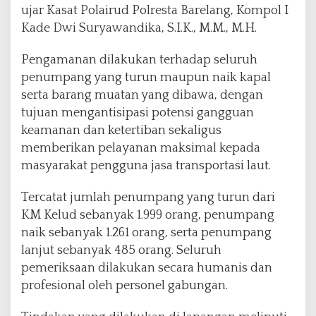
ujar Kasat Polairud Polresta Barelang, Kompol I
Kade Dwi Suryawandika, S.I.K., M.M., M.H.
Pengamanan dilakukan terhadap seluruh
penumpang yang turun maupun naik kapal
serta barang muatan yang dibawa, dengan
tujuan mengantisipasi potensi gangguan
keamanan dan ketertiban sekaligus
memberikan pelayanan maksimal kepada
masyarakat pengguna jasa transportasi laut.
Tercatat jumlah penumpang yang turun dari
KM Kelud sebanyak 1.999 orang, penumpang
naik sebanyak 1.261 orang, serta penumpang
lanjut sebanyak 485 orang. Seluruh
pemeriksaan dilakukan secara humanis dan
profesional oleh personel gabungan.