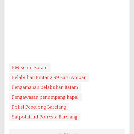
KM Kelud Batam
Pelabuhan Bintang 99 Batu Ampar
Pengamanan pelabuhan Batam
Pengawasan penumpang kapal
Polisi Penolong Barelang
Satpolairud Polresta Barelang