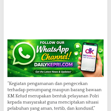
“Kegiatan pengamanan dan pengecekan
terhadap penumpang maupun barang bawaan
KM Kelud merupakan bentuk pelayanan Polri
kepada masyarakat guna menciptakan situasi
pelabuhan yang aman, tertib, dan kondusif,”