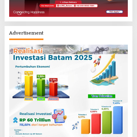
Advertisement