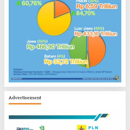
Advertisement