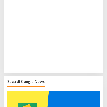
Baca di Google News