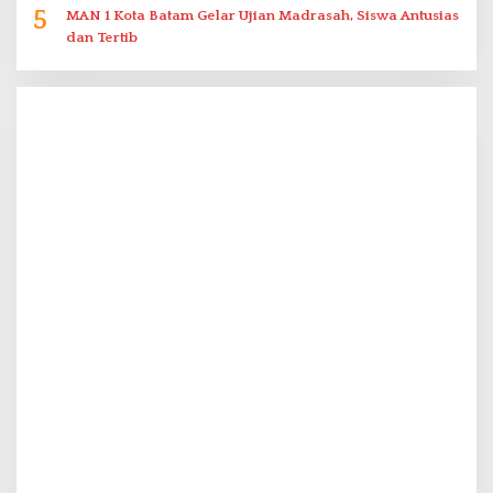
5
MAN 1 Kota Batam Gelar Ujian Madrasah, Siswa Antusias
dan Tertib