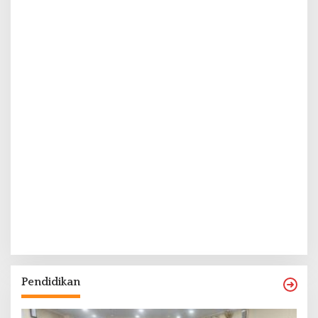
Pendidikan