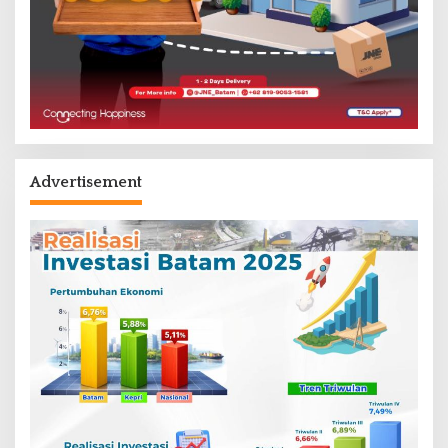
Advertisement