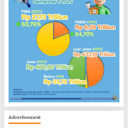
Advertisement