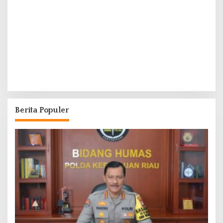
Berita Populer