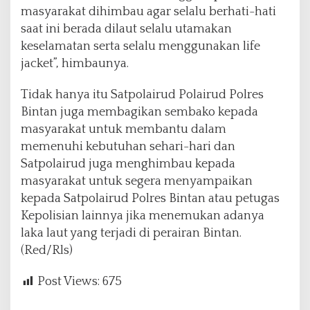
masyarakat dihimbau agar selalu berhati-hati
saat ini berada dilaut selalu utamakan
keselamatan serta selalu menggunakan life
jacket”, himbaunya.
Tidak hanya itu Satpolairud Polairud Polres
Bintan juga membagikan sembako kepada
masyarakat untuk membantu dalam
memenuhi kebutuhan sehari-hari dan
Satpolairud juga menghimbau kepada
masyarakat untuk segera menyampaikan
kepada Satpolairud Polres Bintan atau petugas
Kepolisian lainnya jika menemukan adanya
laka laut yang terjadi di perairan Bintan.
(Red/Rls)
Post Views:
675