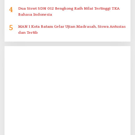
4
Dua Siswi SDN 012 Bengkong Raih Nilai Tertinggi TKA
Bahasa Indonesia
5
MAN 1 Kota Batam Gelar Ujian Madrasah, Siswa Antusias
dan Tertib