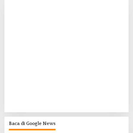
Baca di Google News