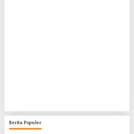
Berita Populer