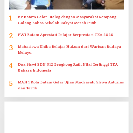
1
BP Batam Gelar Dialog dengan Masyarakat Rempang –
Galang Bahas Sekolah Rakyat Merah Putih
2
PWI Batam Apresiasi Pelajar Berprestasi TKA 2026
3
Mahasiswa Uniba Belajar Hukum dari Warisan Budaya
Melayu
4
Dua Siswi SDN 012 Bengkong Raih Nilai Tertinggi TKA
Bahasa Indonesia
5
MAN 1 Kota Batam Gelar Ujian Madrasah, Siswa Antusias
dan Tertib