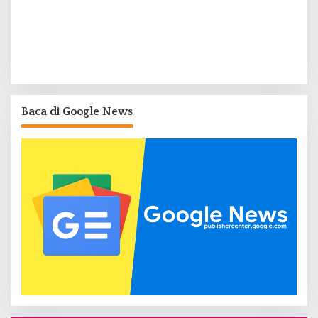
Baca di Google News