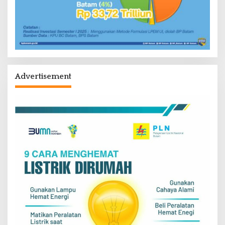
Advertisement