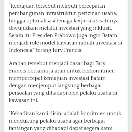
“Kemajuan tersebut meliputi percepatan
pembangunan infrastruktur, perizinan usaha,
hingga optimalisasi tenaga kerja salah satunya
diwujudkan melalui investasi yang inklusif.
Selain itu Presiden Prabowo juga ingin Batam
menjadi role model kawasan ramah investasi di
Indonesia,” terang Fary Francis.
Arahan tersebut menjadi dasar bagi Fary
Francis bersama jajaran untuk berkomitmen
mempercepat kemajuan investasi Batam
dengan menjemput langsung berbagai
persoalan yang dihadapi oleh pelaku usaha di
kawasan ini.
“Kehadiran kami disini adalah komitmen untuk
mendukung pelaku usaha agar berbagai
tantangan yang dihadapi dapat segera kami