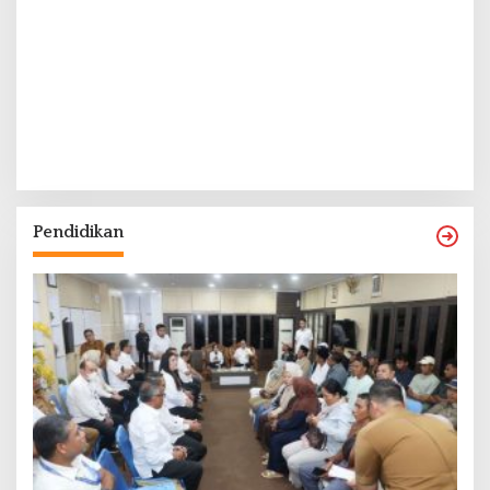
Pendidikan