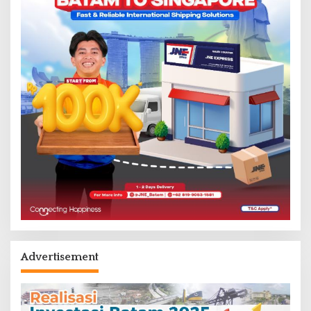
Advertisement