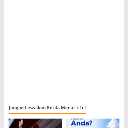
Jangan Lewatkan Berita Menarik Ini