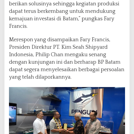
berikan solusinya sehingga kegiatan produksi
dapat terus berkembang untuk mendukung
kemajuan investasi di Batam,” pungkas Fary
Francis.
Merespon yang disampaikan Fary Francis,
Presiden Direktur PT. Kim Seah Shipyard
Indonesia, Philip Chan mengaku senang
dengan kunjungan ini dan berharap BP Batam
dapat segera menyelesaikan berbagai persoalan
yang telah dilaporkannya.