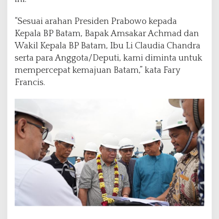
“Sesuai arahan Presiden Prabowo kepada
Kepala BP Batam, Bapak Amsakar Achmad dan
Wakil Kepala BP Batam, Ibu Li Claudia Chandra
serta para Anggota/Deputi, kami diminta untuk
mempercepat kemajuan Batam,” kata Fary
Francis.