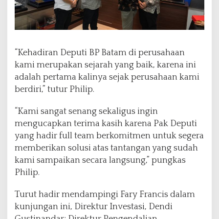
“Kehadiran Deputi BP Batam di perusahaan
kami merupakan sejarah yang baik, karena ini
adalah pertama kalinya sejak perusahaan kami
berdiri,” tutur Philip.
“Kami sangat senang sekaligus ingin
mengucapkan terima kasih karena Pak Deputi
yang hadir full team berkomitmen untuk segera
memberikan solusi atas tantangan yang sudah
kami sampaikan secara langsung,” pungkas
Philip.
Turut hadir mendampingi Fary Francis dalam
kunjungan ini, Direktur Investasi, Dendi