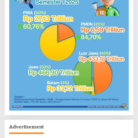
Advertisement