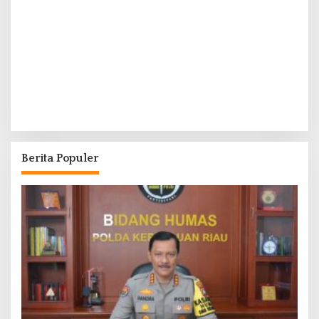
Berita Populer