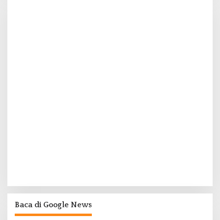
Baca di Google News