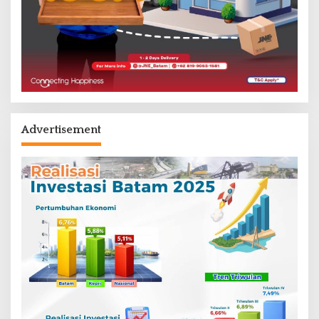
Advertisement