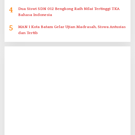
4
Dua Siswi SDN 012 Bengkong Raih Nilai Tertinggi TKA
Bahasa Indonesia
5
MAN 1 Kota Batam Gelar Ujian Madrasah, Siswa Antusias
dan Tertib