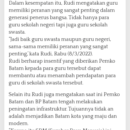
Dalam kesempatan itu, Rudi mengatakan guru
memiliki peranan yang sangat penting dalam
generasi penerus bangsa. Tidak hanya para
guru sekolah negeri tapi juga guru sekolah
swasta.
“Jadi baik guru swasta maupun guru negeri,
sama-sama memiliki peranan yang sangat
penting,’ kata Rudi, Rabu (8/3/2022).
Rudi berharap insentif yang diberikan Pemko
Batam kepada para guru tersebut dapat
membantu atau menambah pendapatan para
guru di sekolah swasta tersebut.
Selain itu Rudi juga mengatakan saat ini Pemko
Batam dan BP Batam tengah melakukan
peningatan infrastruktur. Tujuannya tidak an
adalah menjadikan Batam kota yang maju dan
modern.