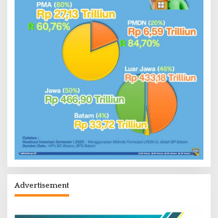
Advertisement