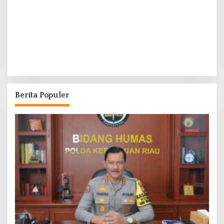
Berita Populer