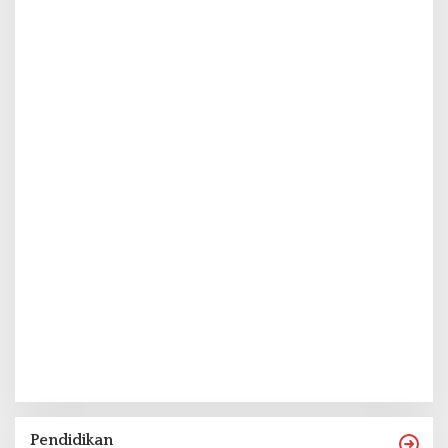
Pendidikan