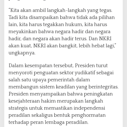
“Kita akan ambil langkah-langkah yang tegas.
Tadi kita disampaikan bahwa tidak ada pilihan
lain, kita harus tegakkan hukum, kita harus
meyakinkan bahwa negara hadir dan negara
hadir, dan negara akan hadir terus. Dan NKRI
akan kuat, NKRI akan bangkit, lebih hebat lagi,”
ungkapnya.
Dalam kesempatan tersebut, Presiden turut
menyoroti penguatan sektor yudikatif sebagai
salah satu upaya pemerintah dalam
membangun sistem keadilan yang berintegritas.
Presiden menyampaikan bahwa peningkatan
kesejahteraan hakim merupakan langkah
strategis untuk memastikan independensi
peradilan sekaligus bentuk penghormatan
terhadap peran lembaga peradilan.