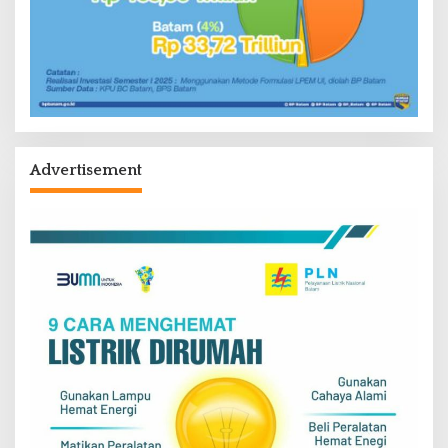
Advertisement