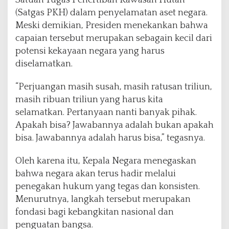
Satuan Tugas Penertiban Kawasan Hutan
(Satgas PKH) dalam penyelamatan aset negara.
Meski demikian, Presiden menekankan bahwa
capaian tersebut merupakan sebagain kecil dari
potensi kekayaan negara yang harus
diselamatkan.
“Perjuangan masih susah, masih ratusan triliun,
masih ribuan triliun yang harus kita
selamatkan. Pertanyaan nanti banyak pihak.
Apakah bisa? Jawabannya adalah bukan apakah
bisa. Jawabannya adalah harus bisa,” tegasnya.
Oleh karena itu, Kepala Negara menegaskan
bahwa negara akan terus hadir melalui
penegakan hukum yang tegas dan konsisten.
Menurutnya, langkah tersebut merupakan
fondasi bagi kebangkitan nasional dan
penguatan bangsa.