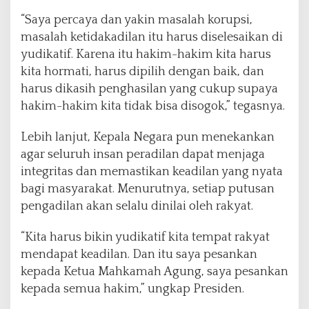
“Saya percaya dan yakin masalah korupsi,
masalah ketidakadilan itu harus diselesaikan di
yudikatif. Karena itu hakim-hakim kita harus
kita hormati, harus dipilih dengan baik, dan
harus dikasih penghasilan yang cukup supaya
hakim-hakim kita tidak bisa disogok,” tegasnya.
Lebih lanjut, Kepala Negara pun menekankan
agar seluruh insan peradilan dapat menjaga
integritas dan memastikan keadilan yang nyata
bagi masyarakat. Menurutnya, setiap putusan
pengadilan akan selalu dinilai oleh rakyat.
“Kita harus bikin yudikatif kita tempat rakyat
mendapat keadilan. Dan itu saya pesankan
kepada Ketua Mahkamah Agung, saya pesankan
kepada semua hakim,” ungkap Presiden.