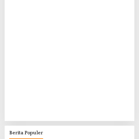
Berita Populer