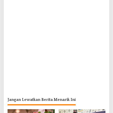
Jangan Lewatkan Berita Menarik Ini