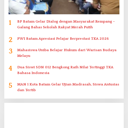
1
BP Batam Gelar Dialog dengan Masyarakat Rempang –
Galang Bahas Sekolah Rakyat Merah Putih
2
PWI Batam Apresiasi Pelajar Berprestasi TKA 2026
3
Mahasiswa Uniba Belajar Hukum dari Warisan Budaya
Melayu
4
Dua Siswi SDN 012 Bengkong Raih Nilai Tertinggi TKA
Bahasa Indonesia
5
MAN 1 Kota Batam Gelar Ujian Madrasah, Siswa Antusias
dan Tertib