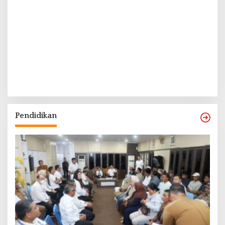
Pendidikan