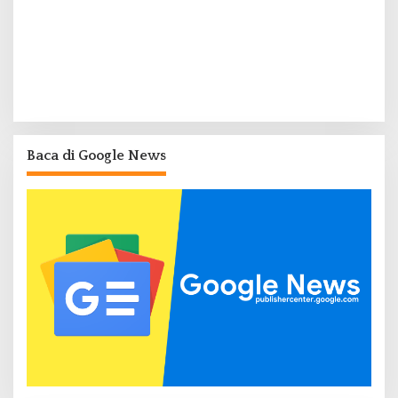
Baca di Google News