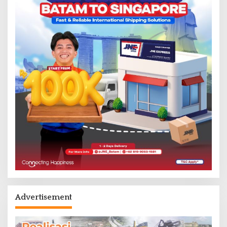
Advertisement