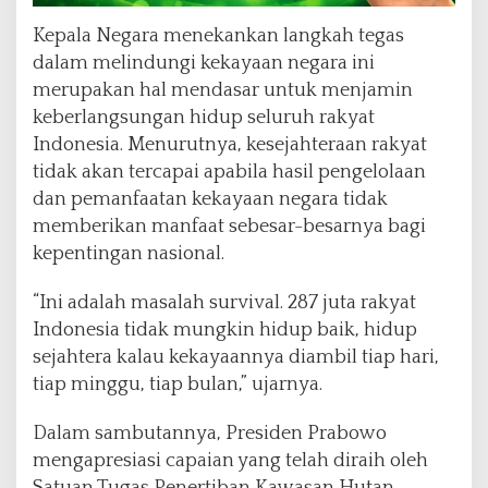
Kepala Negara menekankan langkah tegas
dalam melindungi kekayaan negara ini
merupakan hal mendasar untuk menjamin
keberlangsungan hidup seluruh rakyat
Indonesia. Menurutnya, kesejahteraan rakyat
tidak akan tercapai apabila hasil pengelolaan
dan pemanfaatan kekayaan negara tidak
memberikan manfaat sebesar-besarnya bagi
kepentingan nasional.
“Ini adalah masalah survival. 287 juta rakyat
Indonesia tidak mungkin hidup baik, hidup
sejahtera kalau kekayaannya diambil tiap hari,
tiap minggu, tiap bulan,” ujarnya.
Dalam sambutannya, Presiden Prabowo
mengapresiasi capaian yang telah diraih oleh