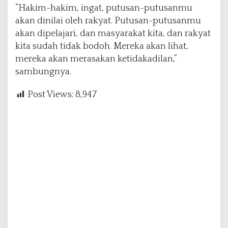
“Hakim-hakim, ingat, putusan-putusanmu
akan dinilai oleh rakyat. Putusan-putusanmu
akan dipelajari, dan masyarakat kita, dan rakyat
kita sudah tidak bodoh. Mereka akan lihat,
mereka akan merasakan ketidakadilan,”
sambungnya.
Post Views:
8,947