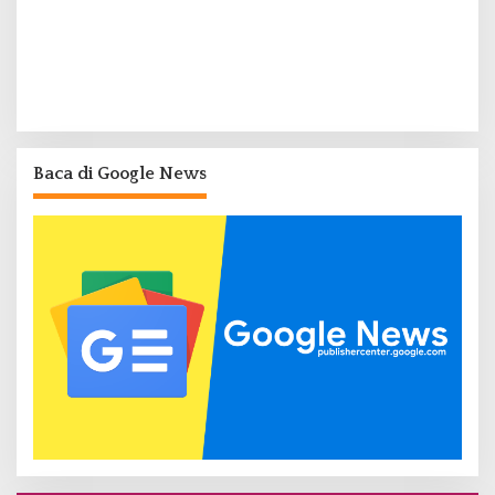
Baca di Google News