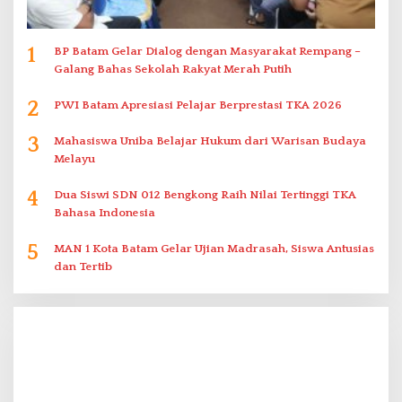
1
BP Batam Gelar Dialog dengan Masyarakat Rempang –
Galang Bahas Sekolah Rakyat Merah Putih
2
PWI Batam Apresiasi Pelajar Berprestasi TKA 2026
3
Mahasiswa Uniba Belajar Hukum dari Warisan Budaya
Melayu
4
Dua Siswi SDN 012 Bengkong Raih Nilai Tertinggi TKA
Bahasa Indonesia
5
MAN 1 Kota Batam Gelar Ujian Madrasah, Siswa Antusias
dan Tertib