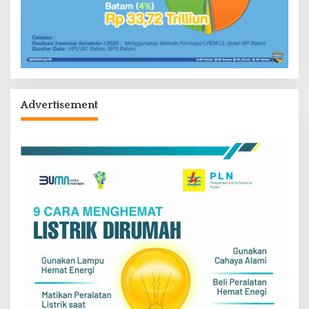
Advertisement