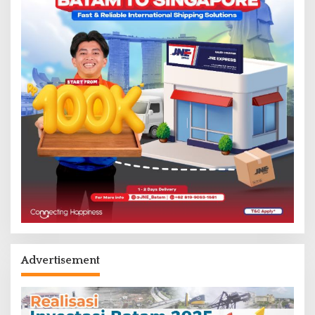
Advertisement