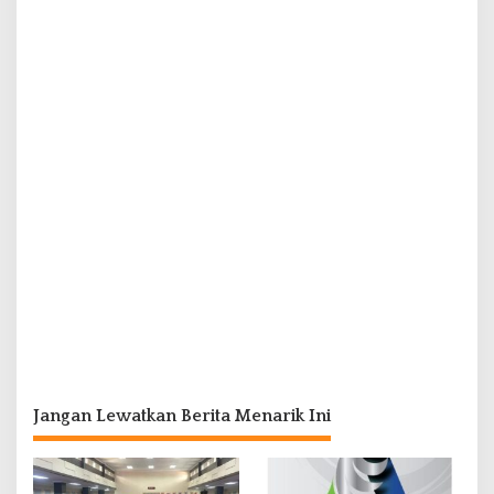
Jangan Lewatkan Berita Menarik Ini