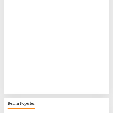
Berita Populer