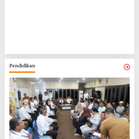
Pendidikan