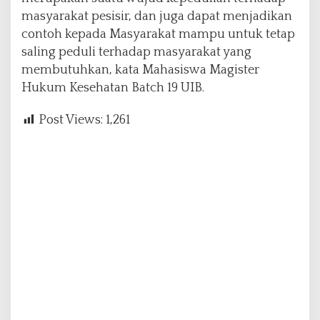
masyarakat pesisir, dan juga dapat menjadikan
contoh kepada Masyarakat mampu untuk tetap
saling peduli terhadap masyarakat yang
membutuhkan, kata Mahasiswa Magister
Hukum Kesehatan Batch 19 UIB.
Post Views:
1,261