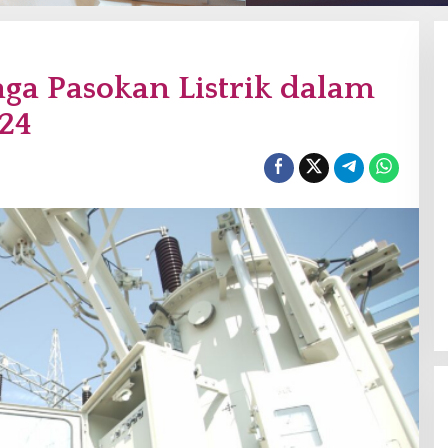
ga Pasokan Listrik dalam
024