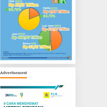
Advertisement