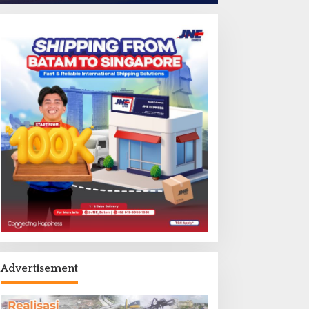
Advertisement