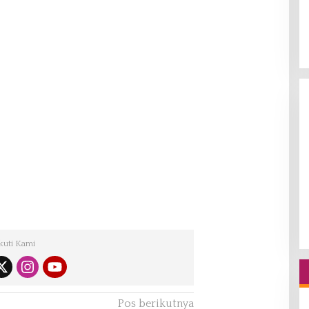
kuti Kami
Pos berikutnya