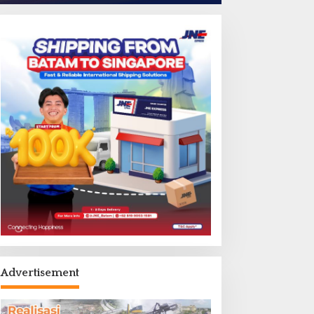
Advertisement