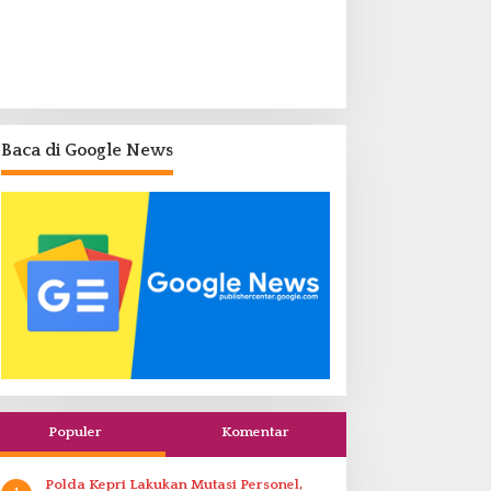
Baca di Google News
Populer
Komentar
Polda Kepri Lakukan Mutasi Personel,