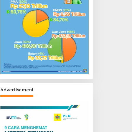
Advertisement