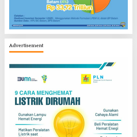
Advertisement