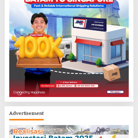
Advertisement