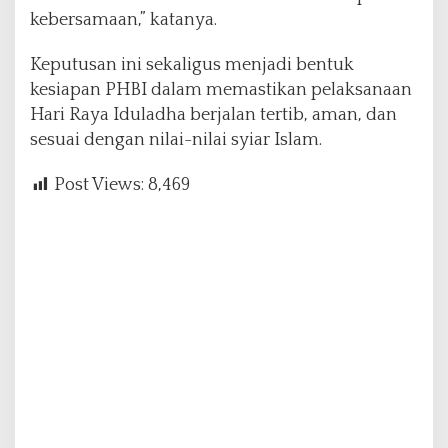
kebersamaan,” katanya.
Keputusan ini sekaligus menjadi bentuk
kesiapan PHBI dalam memastikan pelaksanaan
Hari Raya Iduladha berjalan tertib, aman, dan
sesuai dengan nilai-nilai syiar Islam.
Post Views:
8,469