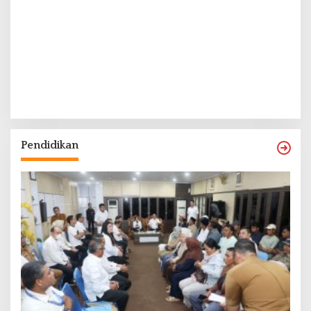
Pendidikan