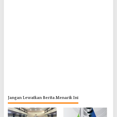
Jangan Lewatkan Berita Menarik Ini