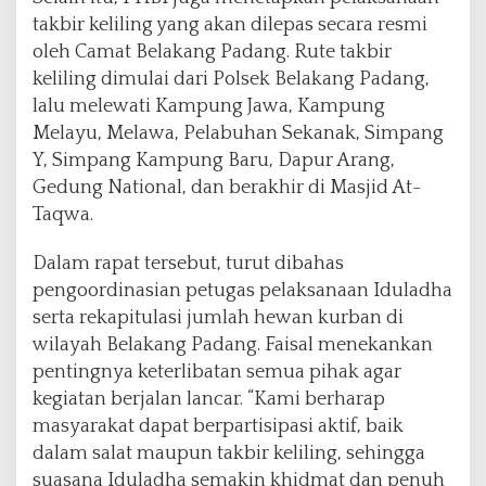
takbir keliling yang akan dilepas secara resmi
oleh Camat Belakang Padang. Rute takbir
keliling dimulai dari Polsek Belakang Padang,
lalu melewati Kampung Jawa, Kampung
Melayu, Melawa, Pelabuhan Sekanak, Simpang
Y, Simpang Kampung Baru, Dapur Arang,
Gedung National, dan berakhir di Masjid At-
Taqwa.
Dalam rapat tersebut, turut dibahas
pengoordinasian petugas pelaksanaan Iduladha
serta rekapitulasi jumlah hewan kurban di
wilayah Belakang Padang. Faisal menekankan
pentingnya keterlibatan semua pihak agar
kegiatan berjalan lancar. “Kami berharap
masyarakat dapat berpartisipasi aktif, baik
dalam salat maupun takbir keliling, sehingga
suasana Iduladha semakin khidmat dan penuh