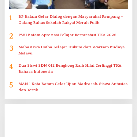
1
BP Batam Gelar Dialog dengan Masyarakat Rempang –
Galang Bahas Sekolah Rakyat Merah Putih
2
PWI Batam Apresiasi Pelajar Berprestasi TKA 2026
3
Mahasiswa Uniba Belajar Hukum dari Warisan Budaya
Melayu
4
Dua Siswi SDN 012 Bengkong Raih Nilai Tertinggi TKA
Bahasa Indonesia
5
MAN 1 Kota Batam Gelar Ujian Madrasah, Siswa Antusias
dan Tertib