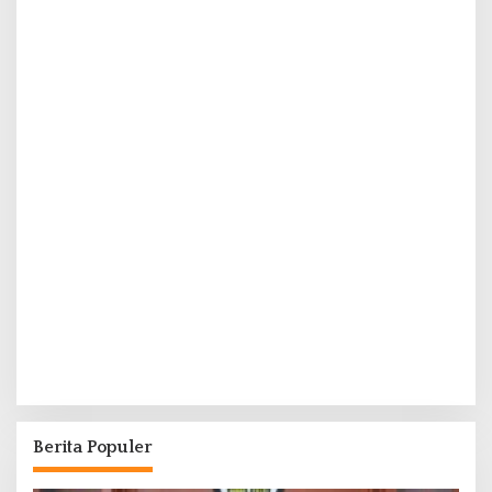
Berita Populer