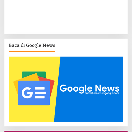
Baca di Google News