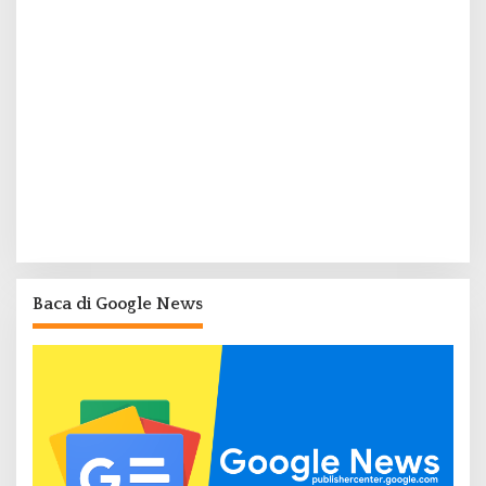
Baca di Google News