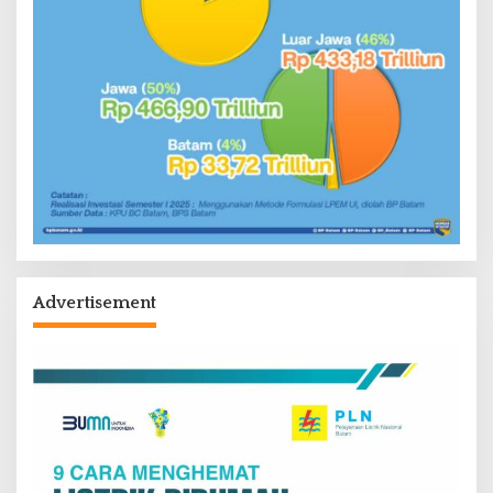
Advertisement