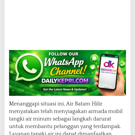
Menanggapi situasi ini, Air Batam Hilir
menyatakan telah menyiagakan armada mobil
tangki air minum sebagai langkah darurat
untuk membantu pelanggan yang terdampak.
Layanan tangki air ini dapat dimanfaatkan