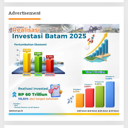
Advertisement