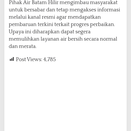
Pihak Air Batam Hilir mengimbau masyarakat
untuk bersabar dan tetap mengakses informasi
melalui kanal resmi agar mendapatkan
pembaruan terkini terkait progres perbaikan.
Upaya ini diharapkan dapat segera
memulihkan layanan air bersih secara normal
dan merata.
Post Views:
4,785