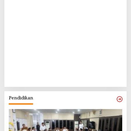
Pendidikan