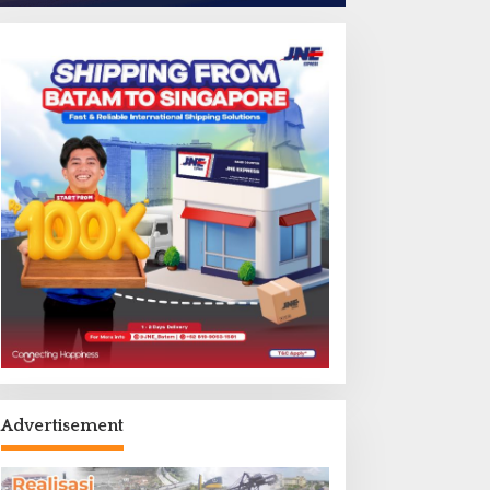
Advertisement