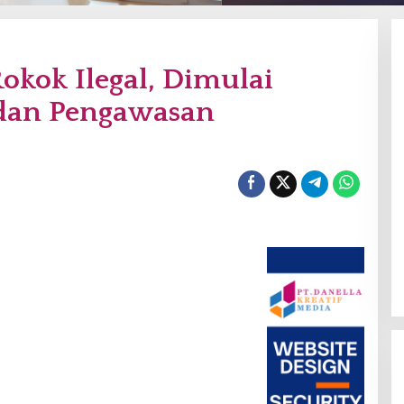
okok Ilegal, Dimulai
dan Pengawasan