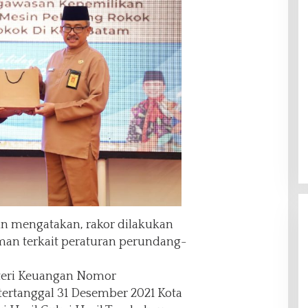
in mengatakan, rakor dilakukan
n terkait peraturan perundang-
teri Keuangan Nomor
ertanggal 31 Desember 2021 Kota