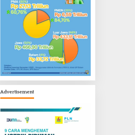
Advertisement