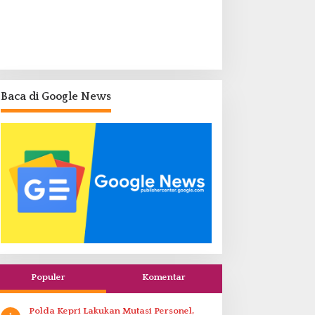
Baca di Google News
Populer
Komentar
Polda Kepri Lakukan Mutasi Personel,