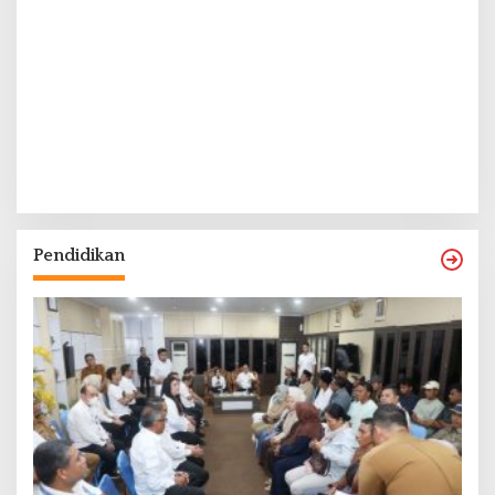
Pendidikan