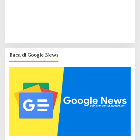
Baca di Google News