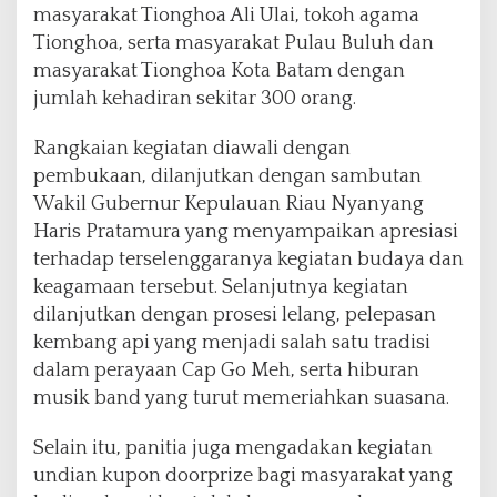
masyarakat Tionghoa Ali Ulai, tokoh agama
Tionghoa, serta masyarakat Pulau Buluh dan
masyarakat Tionghoa Kota Batam dengan
jumlah kehadiran sekitar 300 orang.
Rangkaian kegiatan diawali dengan
pembukaan, dilanjutkan dengan sambutan
Wakil Gubernur Kepulauan Riau Nyanyang
Haris Pratamura yang menyampaikan apresiasi
terhadap terselenggaranya kegiatan budaya dan
keagamaan tersebut. Selanjutnya kegiatan
dilanjutkan dengan prosesi lelang, pelepasan
kembang api yang menjadi salah satu tradisi
dalam perayaan Cap Go Meh, serta hiburan
musik band yang turut memeriahkan suasana.
Selain itu, panitia juga mengadakan kegiatan
undian kupon doorprize bagi masyarakat yang