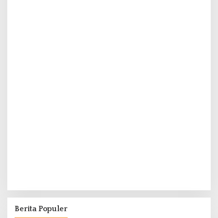
Berita Populer