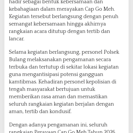
hadir sebagai bentuk kebersamaan dan
kebahagiaan dalam merayakan Cap Go Meh.
Kegiatan tersebut berlangsung dengan penuh
semangat kebersamaan hingga akhirnya
rangkaian acara ditutup dengan tertib dan
lancar.
Selama kegiatan berlangsung, personel Polsek
Bulang melaksanakan pengamanan secara
terbuka dan tertutup di sekitar lokasi kegiatan
guna mengantisipasi potensi gangguan
kamtibmas. Kehadiran personel kepolisian di
tengah masyarakat bertujuan untuk
memberikan rasa aman dan memastikan
seluruh rangkaian kegiatan berjalan dengan
aman, tertib dan kondusif.
Dengan adanya pengamanan ini, seluruh
rangkaian Perayaan Cap Go Meh Tahun 2026