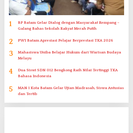
1
BP Batam Gelar Dialog dengan Masyarakat Rempang –
Galang Bahas Sekolah Rakyat Merah Putih
2
PWI Batam Apresiasi Pelajar Berprestasi TKA 2026
3
Mahasiswa Uniba Belajar Hukum dari Warisan Budaya
Melayu
4
Dua Siswi SDN 012 Bengkong Raih Nilai Tertinggi TKA
Bahasa Indonesia
5
MAN 1 Kota Batam Gelar Ujian Madrasah, Siswa Antusias
dan Tertib