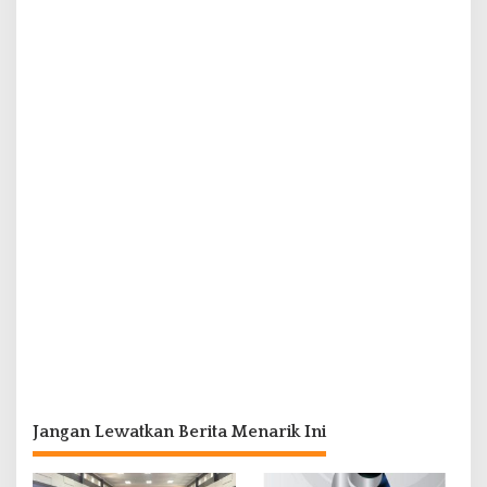
Jangan Lewatkan Berita Menarik Ini