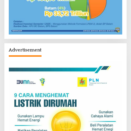
Advertisement