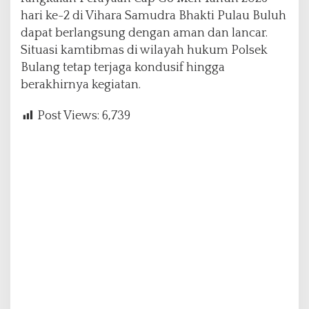
hari ke-2 di Vihara Samudra Bhakti Pulau Buluh
dapat berlangsung dengan aman dan lancar.
Situasi kamtibmas di wilayah hukum Polsek
Bulang tetap terjaga kondusif hingga
berakhirnya kegiatan.
Post Views:
6,739