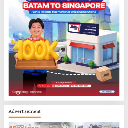
Advertisement