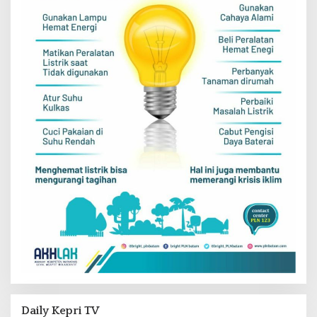
Daily Kepri TV