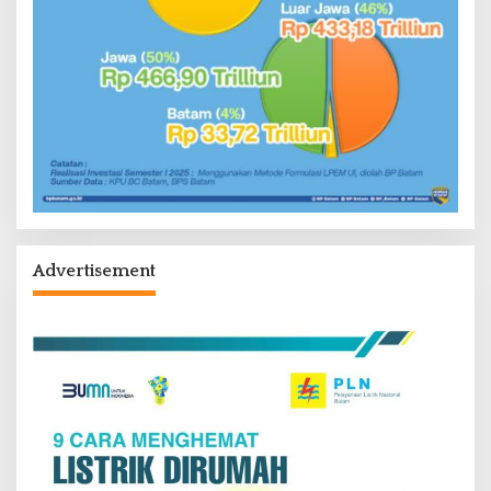
Advertisement