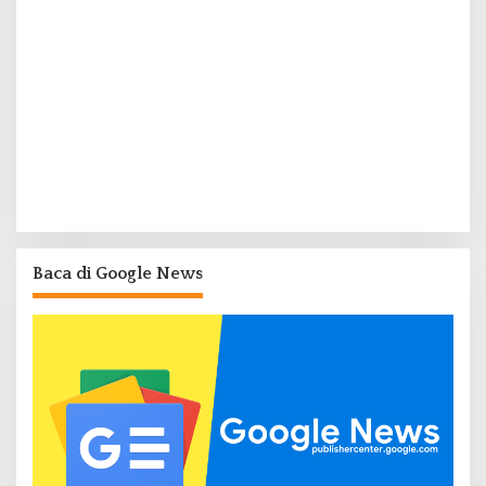
Baca di Google News