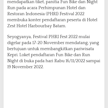
mendapatkan tiket, panitia Fun Bike dan Night
Run pada acara Perhimpunan Hotel dan
Restoran Indonesia (PHRI) Festival 2022
membuka konter pendaftaran peserta di Hotel
Zest Hotel Harbourbay Batam.
Seyogyanya, Festival PHRI Fest 2022 mulai
digelar pada 17-20 November mendatang, yang
bertujuan untuk membangkitkan pariwisata
Kepri. Loket pendaftaran Fun Bike dan Run
Night di buka pada hari Rabu 16/11/2022 sampai
19 November 2022.