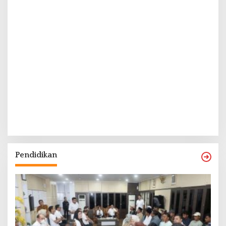
Pendidikan