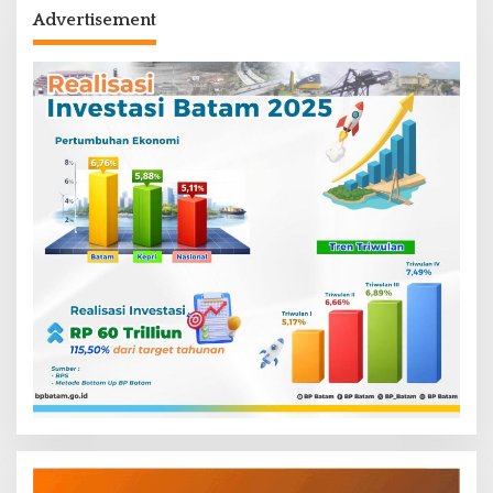
Advertisement