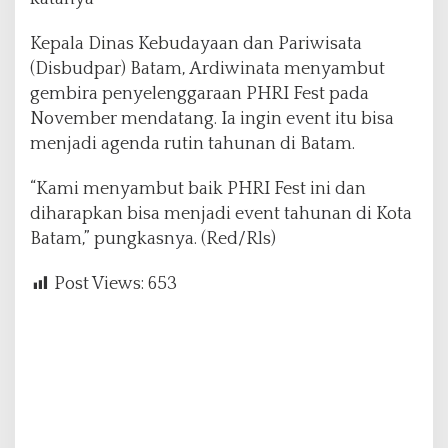
Kepala Dinas Kebudayaan dan Pariwisata
(Disbudpar) Batam, Ardiwinata menyambut
gembira penyelenggaraan PHRI Fest pada
November mendatang. Ia ingin event itu bisa
menjadi agenda rutin tahunan di Batam.
“Kami menyambut baik PHRI Fest ini dan
diharapkan bisa menjadi event tahunan di Kota
Batam,” pungkasnya. (Red/Rls)
Post Views:
653