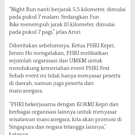
“Night Run nanti berjarak 5,5 kilometer, dimulai
pada pukul 7 malam. Sedangkan Fun
Bike menempuh jarak 10 kilometer, dimulai
pada pukul 7 pagi,” jelas Amri.
Diberitakan sebelumnya, Ketua PHRI Kepri,
Jimmi Ho mengatakan, PHRI melibatkan
sejumlah organisasi dan UMKM untuk
mendukung kemeriahan event PHRI Fest.
Sebab event ini tidak hanya menyasar peserta
di daerah, namun juga peserta dari
mancanegara.
“PHRI bekerjasama dengan KORMI Kepri dan
berbagai organisasi lainnya untuk menyasar
wisatawan mancanegara, kita akan promosi di
Singapura dan negara tetangga lainnya,”
katanya