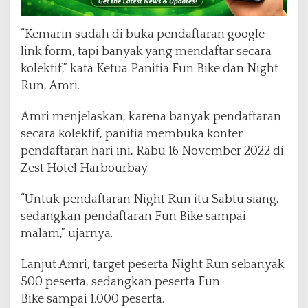
“Kemarin sudah di buka pendaftaran google
link form, tapi banyak yang mendaftar secara
kolektif,” kata Ketua Panitia Fun Bike dan Night
Run, Amri.
Amri menjelaskan, karena banyak pendaftaran
secara kolektif, panitia membuka konter
pendaftaran hari ini, Rabu 16 November 2022 di
Zest Hotel Harbourbay.
“Untuk pendaftaran Night Run itu Sabtu siang,
sedangkan pendaftaran Fun Bike sampai
malam,” ujarnya.
Lanjut Amri, target peserta Night Run sebanyak
500 peserta, sedangkan peserta Fun
Bike sampai 1.000 peserta.