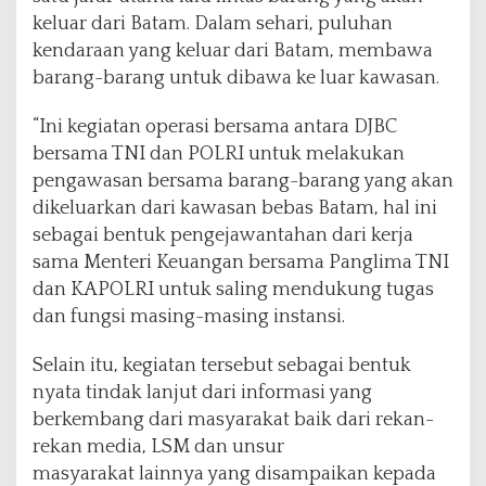
keluar dari Batam. Dalam sehari, puluhan
kendaraan yang keluar dari Batam, membawa
barang-barang untuk dibawa ke luar kawasan.
“Ini kegiatan operasi bersama antara DJBC
bersama TNI dan POLRI untuk melakukan
pengawasan bersama barang-barang yang akan
dikeluarkan dari kawasan bebas Batam, hal ini
sebagai bentuk pengejawantahan dari kerja
sama Menteri Keuangan bersama Panglima TNI
dan KAPOLRI untuk saling mendukung tugas
dan fungsi masing-masing instansi.
Selain itu, kegiatan tersebut sebagai bentuk
nyata tindak lanjut dari informasi yang
berkembang dari masyarakat baik dari rekan-
rekan media, LSM dan unsur
masyarakat lainnya yang disampaikan kepada