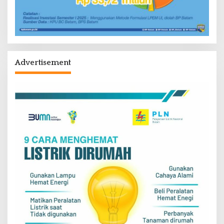
Advertisement