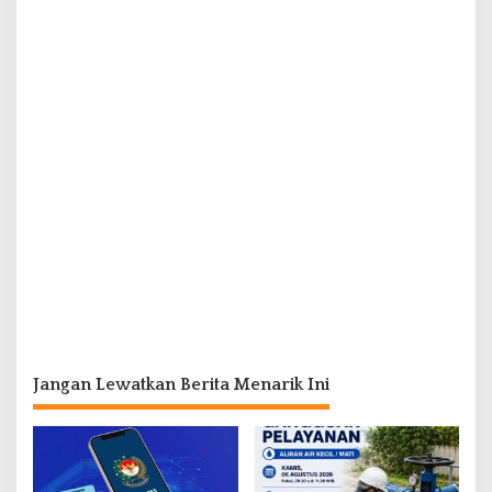
Jangan Lewatkan Berita Menarik Ini