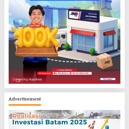
Advertisement