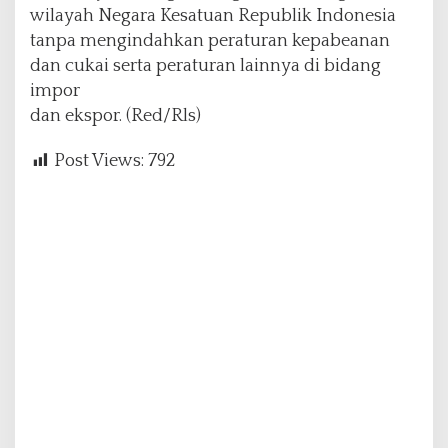
wilayah Negara Kesatuan Republik Indonesia
tanpa mengindahkan peraturan kepabeanan
dan cukai serta peraturan lainnya di bidang
impor
dan ekspor. (Red/Rls)
Post Views:
792