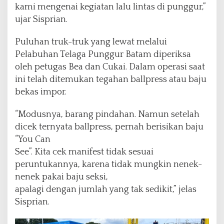
kami mengenai kegiatan lalu lintas di punggur,”
ujar Sisprian.
Puluhan truk-truk yang lewat melalui
Pelabuhan Telaga Punggur Batam diperiksa
oleh petugas Bea dan Cukai. Dalam operasi saat
ini telah ditemukan tegahan ballpress atau baju
bekas impor.
“Modusnya, barang pindahan. Namun setelah
dicek ternyata ballpress, pernah berisikan baju
“You Can
See”. Kita cek manifest tidak sesuai
peruntukannya, karena tidak mungkin nenek-
nenek pakai baju seksi,
apalagi dengan jumlah yang tak sedikit,” jelas
Sisprian.