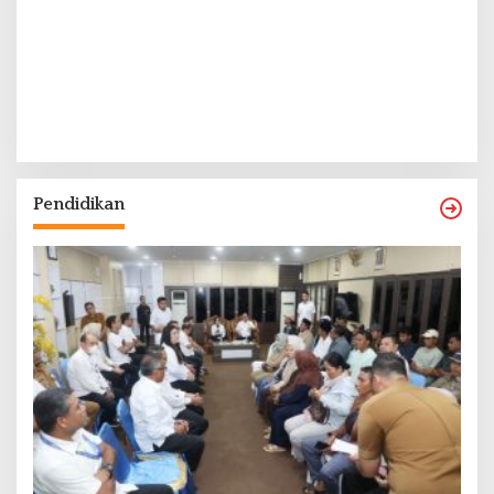
Pendidikan