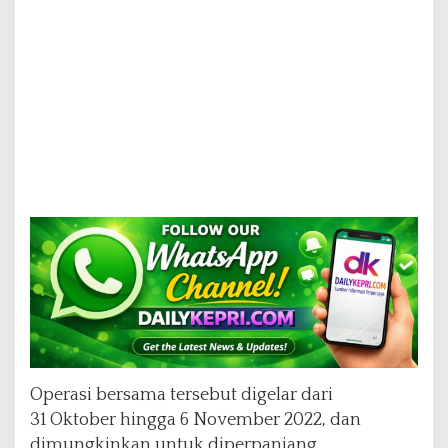
Operasi bersama tersebut digelar dari
31 Oktober hingga 6 November 2022, dan
dimungkinkan untuk diperpanjang.