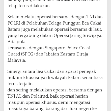
tetap terus dilakukan.
Selain melalui operasi bersama dengan TNI dan
POLRI di Pelabuhan Telaga Punggur, Bea Cukai
Batam juga melakukan operasi bersama di laut,
yang tergabung dalam Operasi Jaring Sriwijaya.
Ada pula
kerjasama dengan Singapore Police Coast
Guard (SPCG) dan Jabatan Kastam Diraja
Malaysia.
Sinergi antara Bea Cukai dan aparat penegak
hukum khususnya di wilayah Batam senantiasa
terus terjalin
dan sering melakukan operasi bersama dengan
TNI AL dan Polairud, baik operasi harian
maupun operasi khusus, demi mengatasi
masuknya barang-barang dari luar negeri ke