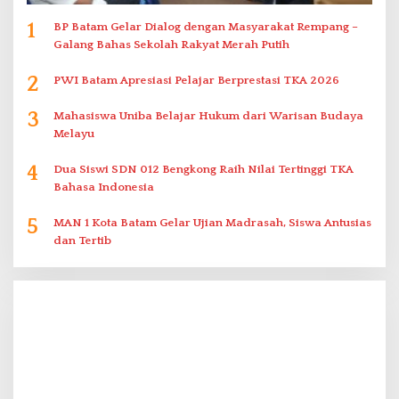
1
BP Batam Gelar Dialog dengan Masyarakat Rempang –
Galang Bahas Sekolah Rakyat Merah Putih
2
PWI Batam Apresiasi Pelajar Berprestasi TKA 2026
3
Mahasiswa Uniba Belajar Hukum dari Warisan Budaya
Melayu
4
Dua Siswi SDN 012 Bengkong Raih Nilai Tertinggi TKA
Bahasa Indonesia
5
MAN 1 Kota Batam Gelar Ujian Madrasah, Siswa Antusias
dan Tertib