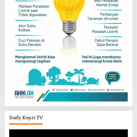
Daily Kepri TV
Pemutar