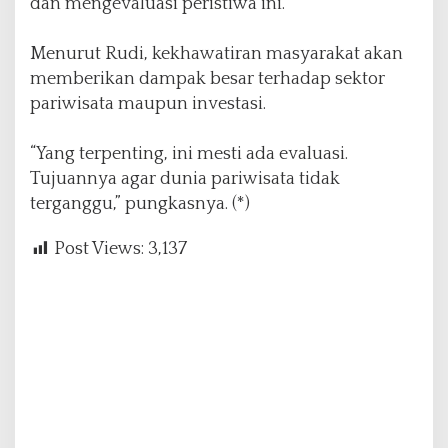
dan mengevaluasi peristiwa ini.
Menurut Rudi, kekhawatiran masyarakat akan
memberikan dampak besar terhadap sektor
pariwisata maupun investasi.
“Yang terpenting, ini mesti ada evaluasi.
Tujuannya agar dunia pariwisata tidak
terganggu,” pungkasnya. (*)
Post Views:
3,137