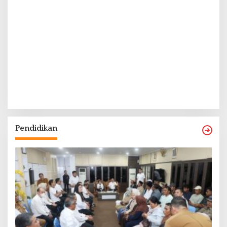
Pendidikan