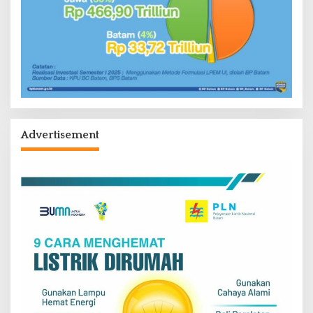
Advertisement