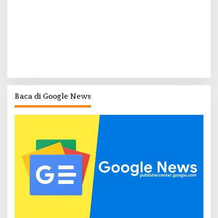
Baca di Google News