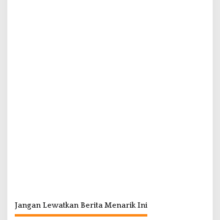
Jangan Lewatkan Berita Menarik Ini