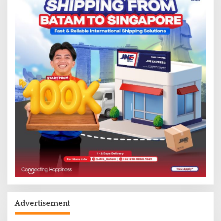
Advertisement