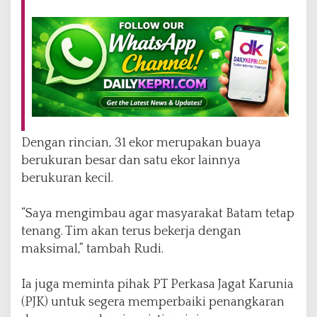
Dengan rincian, 31 ekor merupakan buaya
berukuran besar dan satu ekor lainnya
berukuran kecil.
“Saya mengimbau agar masyarakat Batam tetap
tenang. Tim akan terus bekerja dengan
maksimal,” tambah Rudi.
Ia juga meminta pihak PT Perkasa Jagat Karunia
(PJK) untuk segera memperbaiki penangkaran