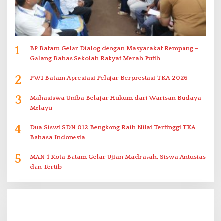
1
BP Batam Gelar Dialog dengan Masyarakat Rempang –
Galang Bahas Sekolah Rakyat Merah Putih
2
PWI Batam Apresiasi Pelajar Berprestasi TKA 2026
3
Mahasiswa Uniba Belajar Hukum dari Warisan Budaya
Melayu
4
Dua Siswi SDN 012 Bengkong Raih Nilai Tertinggi TKA
Bahasa Indonesia
5
MAN 1 Kota Batam Gelar Ujian Madrasah, Siswa Antusias
dan Tertib