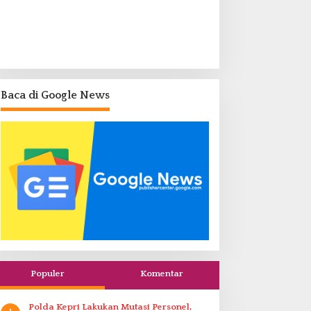
Baca di Google News
Populer
Komentar
Polda Kepri Lakukan Mutasi Personel,