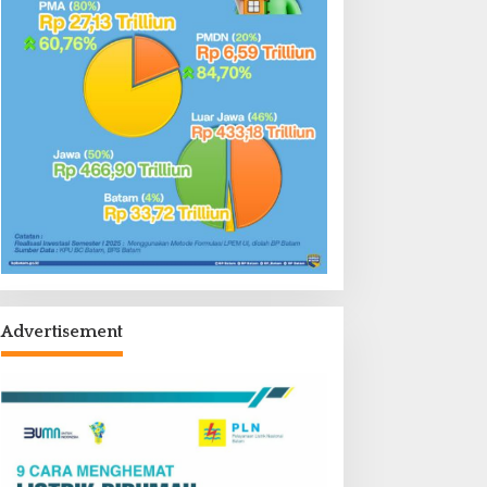
Advertisement