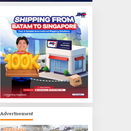
Advertisement