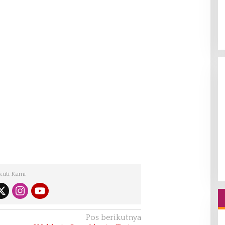
kuti Kami
Pos berikutnya