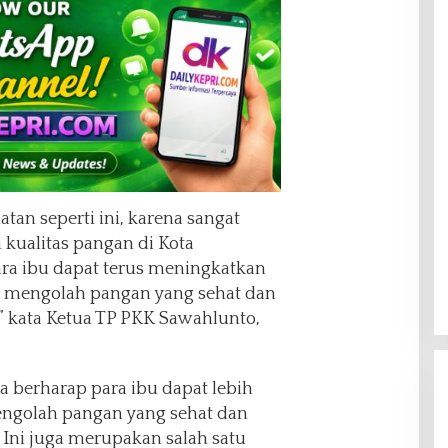
tan seperti ini, karena sangat
kualitas pangan di Kota
ara ibu dapat terus meningkatkan
am mengolah pangan yang sehat dan
,” kata Ketua TP PKK Sawahlunto,
a berharap para ibu dapat lebih
mengolah pangan yang sehat dan
. Ini juga merupakan salah satu