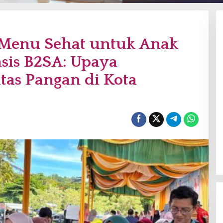
Menu Sehat untuk Anak
sis B2SA: Upaya
tas Pangan di Kota