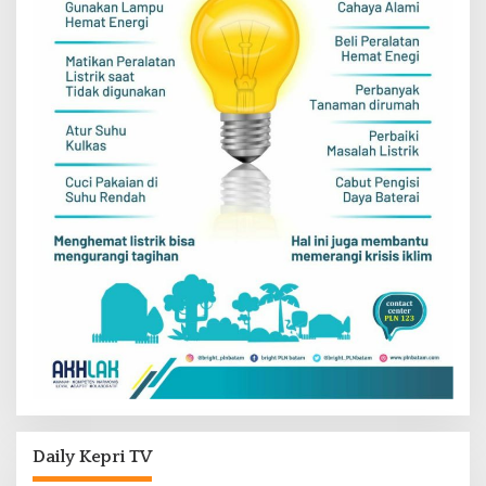
Daily Kepri TV