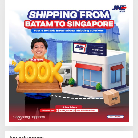
Advertisement