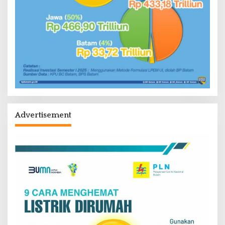
Advertisement