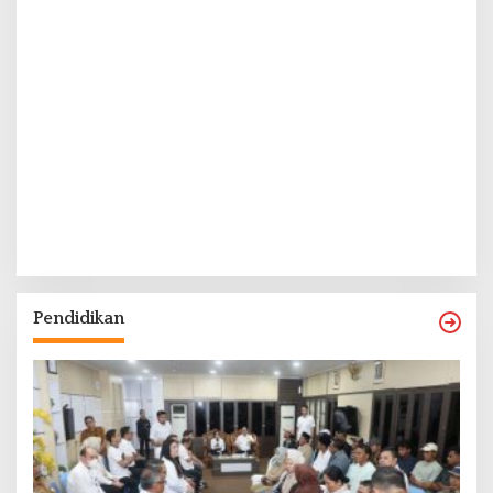
Pendidikan