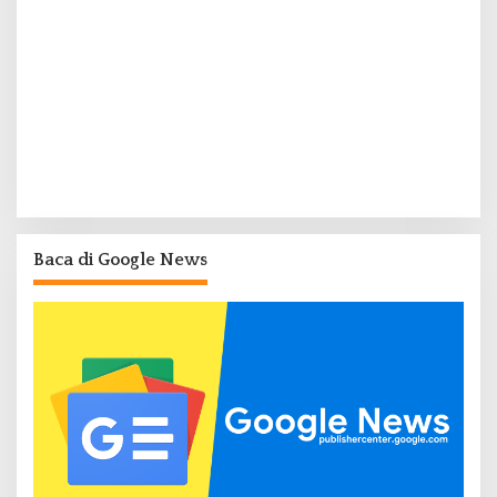
Baca di Google News