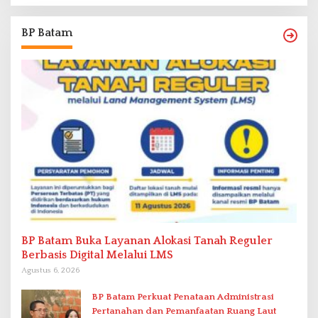
BP Batam
BP Batam Buka Layanan Alokasi Tanah Reguler
Berbasis Digital Melalui LMS
Agustus 6, 2026
BP Batam Perkuat Penataan Administrasi
Pertanahan dan Pemanfaatan Ruang Laut