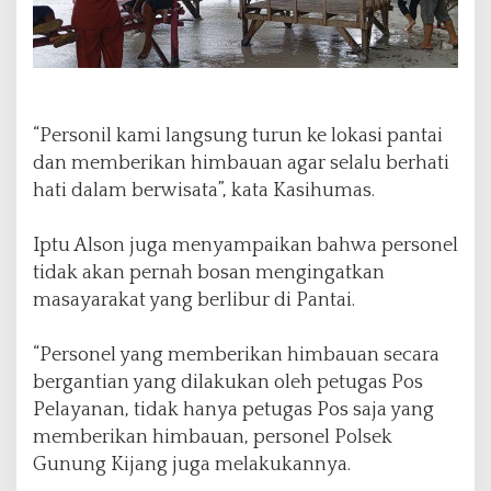
“Personil kami langsung turun ke lokasi pantai
dan memberikan himbauan agar selalu berhati
hati dalam berwisata”, kata Kasihumas.
Iptu Alson juga menyampaikan bahwa personel
tidak akan pernah bosan mengingatkan
masayarakat yang berlibur di Pantai.
“Personel yang memberikan himbauan secara
bergantian yang dilakukan oleh petugas Pos
Pelayanan, tidak hanya petugas Pos saja yang
memberikan himbauan, personel Polsek
Gunung Kijang juga melakukannya.