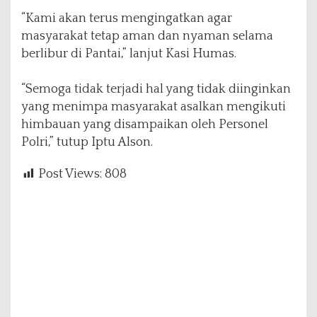
“Kami akan terus mengingatkan agar
masyarakat tetap aman dan nyaman selama
berlibur di Pantai,” lanjut Kasi Humas.
“Semoga tidak terjadi hal yang tidak diinginkan
yang menimpa masyarakat asalkan mengikuti
himbauan yang disampaikan oleh Personel
Polri,” tutup Iptu Alson.
Post Views:
808