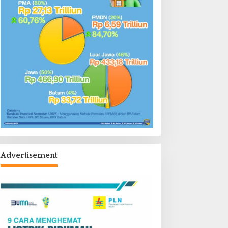
Advertisement