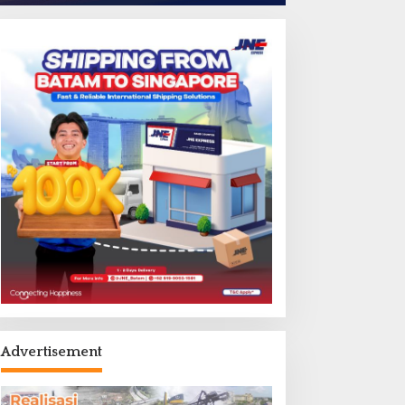
Advertisement