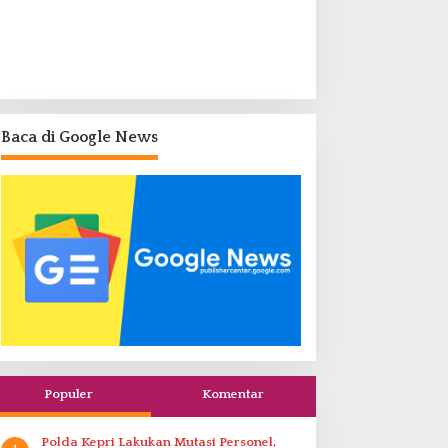
Baca di Google News
Populer
Komentar
Polda Kepri Lakukan Mutasi Personel,