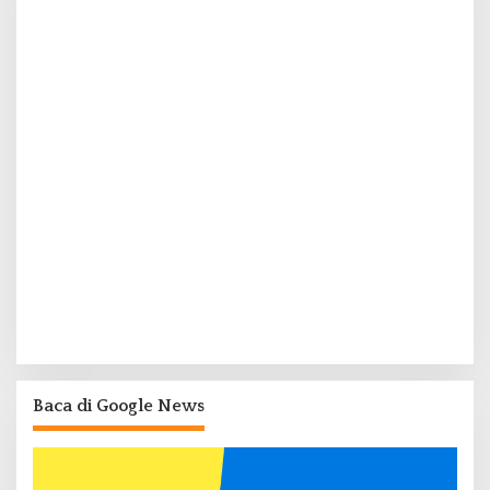
Baca di Google News