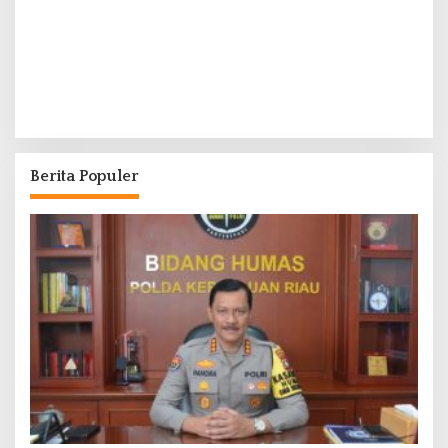
Berita Populer