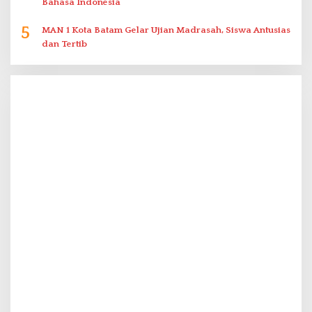
Bahasa Indonesia
5
MAN 1 Kota Batam Gelar Ujian Madrasah, Siswa Antusias
dan Tertib