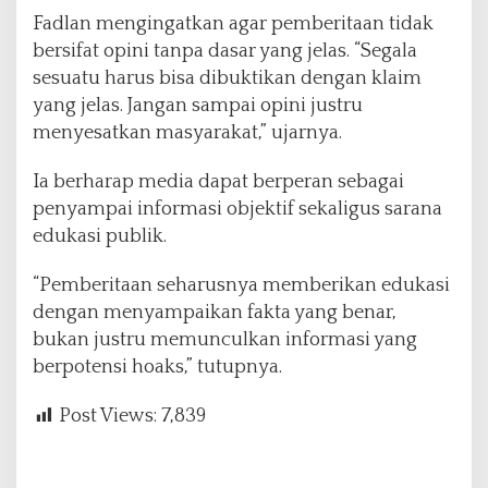
Fadlan mengingatkan agar pemberitaan tidak
bersifat opini tanpa dasar yang jelas. “Segala
sesuatu harus bisa dibuktikan dengan klaim
yang jelas. Jangan sampai opini justru
menyesatkan masyarakat,” ujarnya.
Ia berharap media dapat berperan sebagai
penyampai informasi objektif sekaligus sarana
edukasi publik.
“Pemberitaan seharusnya memberikan edukasi
dengan menyampaikan fakta yang benar,
bukan justru memunculkan informasi yang
berpotensi hoaks,” tutupnya.
Post Views:
7,839