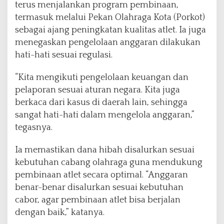
terus menjalankan program pembinaan,
termasuk melalui Pekan Olahraga Kota (Porkot)
sebagai ajang peningkatan kualitas atlet. Ia juga
menegaskan pengelolaan anggaran dilakukan
hati-hati sesuai regulasi.
“Kita mengikuti pengelolaan keuangan dan
pelaporan sesuai aturan negara. Kita juga
berkaca dari kasus di daerah lain, sehingga
sangat hati-hati dalam mengelola anggaran,”
tegasnya.
Ia memastikan dana hibah disalurkan sesuai
kebutuhan cabang olahraga guna mendukung
pembinaan atlet secara optimal. “Anggaran
benar-benar disalurkan sesuai kebutuhan
cabor, agar pembinaan atlet bisa berjalan
dengan baik,” katanya.