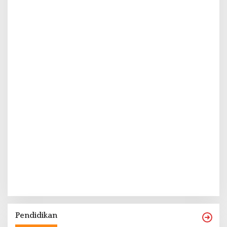
Pendidikan