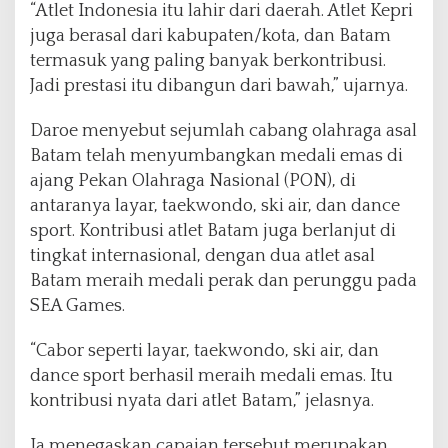
“Atlet Indonesia itu lahir dari daerah. Atlet Kepri
juga berasal dari kabupaten/kota, dan Batam
termasuk yang paling banyak berkontribusi.
Jadi prestasi itu dibangun dari bawah,” ujarnya.
Daroe menyebut sejumlah cabang olahraga asal
Batam telah menyumbangkan medali emas di
ajang Pekan Olahraga Nasional (PON), di
antaranya layar, taekwondo, ski air, dan dance
sport. Kontribusi atlet Batam juga berlanjut di
tingkat internasional, dengan dua atlet asal
Batam meraih medali perak dan perunggu pada
SEA Games.
“Cabor seperti layar, taekwondo, ski air, dan
dance sport berhasil meraih medali emas. Itu
kontribusi nyata dari atlet Batam,” jelasnya.
Ia menegaskan capaian tersebut merupakan