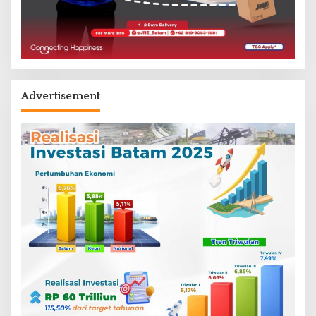
Advertisement