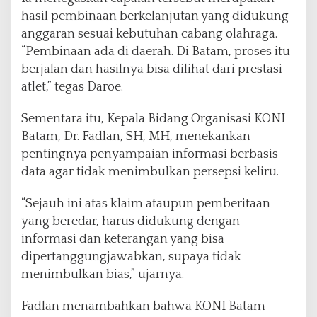
hasil pembinaan berkelanjutan yang didukung
anggaran sesuai kebutuhan cabang olahraga.
“Pembinaan ada di daerah. Di Batam, proses itu
berjalan dan hasilnya bisa dilihat dari prestasi
atlet,” tegas Daroe.
Sementara itu, Kepala Bidang Organisasi KONI
Batam, Dr. Fadlan, SH, MH, menekankan
pentingnya penyampaian informasi berbasis
data agar tidak menimbulkan persepsi keliru.
“Sejauh ini atas klaim ataupun pemberitaan
yang beredar, harus didukung dengan
informasi dan keterangan yang bisa
dipertanggungjawabkan, supaya tidak
menimbulkan bias,” ujarnya.
Fadlan menambahkan bahwa KONI Batam