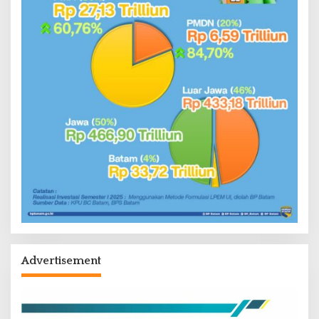
Advertisement