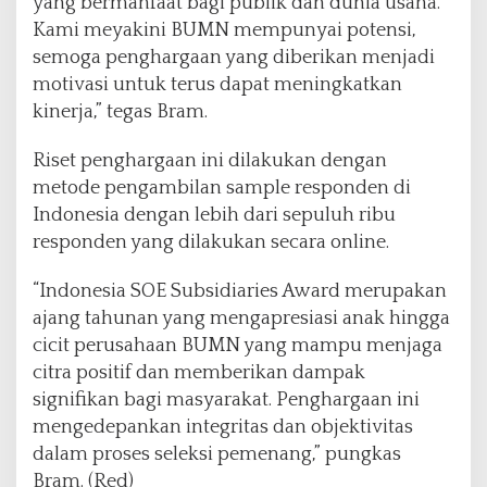
yang bermanfaat bagi publik dan dunia usaha.
Kami meyakini BUMN mempunyai potensi,
semoga penghargaan yang diberikan menjadi
motivasi untuk terus dapat meningkatkan
kinerja,” tegas Bram.
Riset penghargaan ini dilakukan dengan
metode pengambilan sample responden di
Indonesia dengan lebih dari sepuluh ribu
responden yang dilakukan secara online.
“Indonesia SOE Subsidiaries Award merupakan
ajang tahunan yang mengapresiasi anak hingga
cicit perusahaan BUMN yang mampu menjaga
citra positif dan memberikan dampak
signifikan bagi masyarakat. Penghargaan ini
mengedepankan integritas dan objektivitas
dalam proses seleksi pemenang,” pungkas
Bram. (Red)