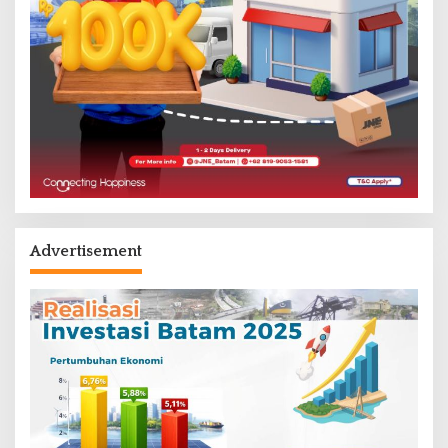
Advertisement