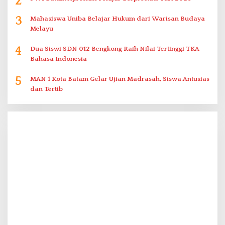
2
3
Mahasiswa Uniba Belajar Hukum dari Warisan Budaya
Melayu
4
Dua Siswi SDN 012 Bengkong Raih Nilai Tertinggi TKA
Bahasa Indonesia
5
MAN 1 Kota Batam Gelar Ujian Madrasah, Siswa Antusias
dan Tertib