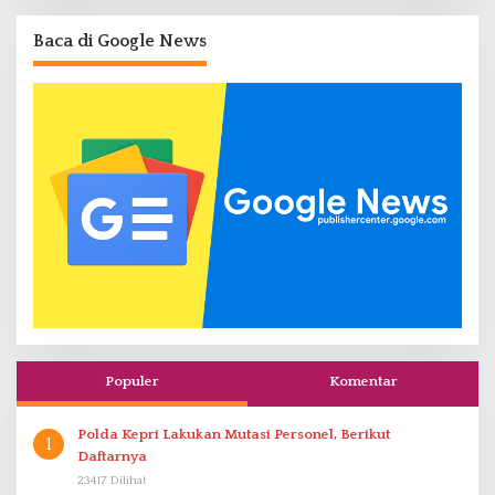
Baca di Google News
Populer
Komentar
Polda Kepri Lakukan Mutasi Personel, Berikut
1
Daftarnya
23417 Dilihat