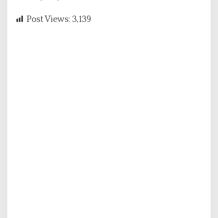
Post Views:
3,139