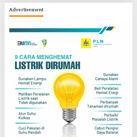
Advertisement