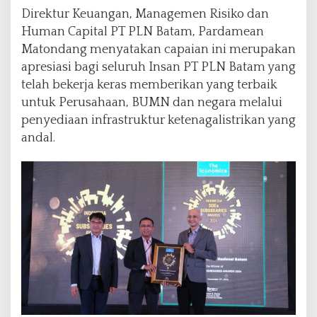
Direktur Keuangan, Managemen Risiko dan
Human Capital PT PLN Batam, Pardamean
Matondang menyatakan capaian ini merupakan
apresiasi bagi seluruh Insan PT PLN Batam yang
telah bekerja keras memberikan yang terbaik
untuk Perusahaan, BUMN dan negara melalui
penyediaan infrastruktur ketenagalistrikan yang
andal.