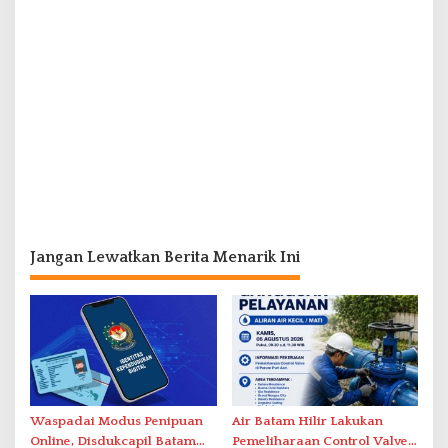
Jangan Lewatkan Berita Menarik Ini
Waspadai Modus Penipuan
Air Batam Hilir Lakukan
Online, Disdukcapil Batam
Pemeliharaan Control Valve,