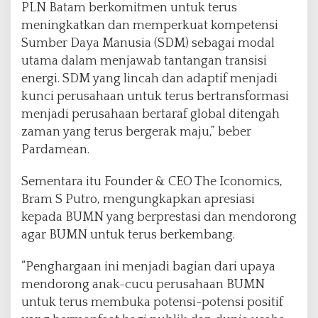
PLN Batam berkomitmen untuk terus
meningkatkan dan memperkuat kompetensi
Sumber Daya Manusia (SDM) sebagai modal
utama dalam menjawab tantangan transisi
energi. SDM yang lincah dan adaptif menjadi
kunci perusahaan untuk terus bertransformasi
menjadi perusahaan bertaraf global ditengah
zaman yang terus bergerak maju,” beber
Pardamean.
Sementara itu Founder & CEO The Iconomics,
Bram S Putro, mengungkapkan apresiasi
kepada BUMN yang berprestasi dan mendorong
agar BUMN untuk terus berkembang.
“Penghargaan ini menjadi bagian dari upaya
mendorong anak-cucu perusahaan BUMN
untuk terus membuka potensi-potensi positif