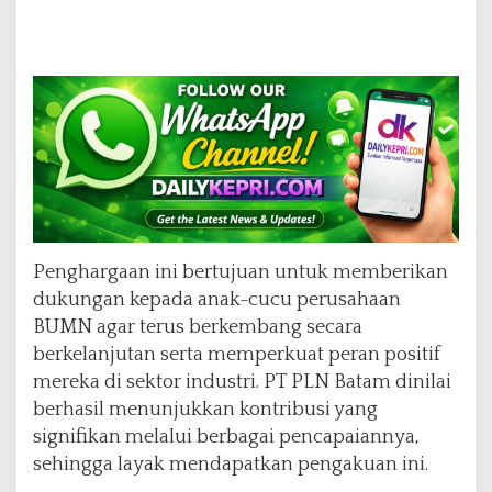
Penghargaan ini bertujuan untuk memberikan
dukungan kepada anak-cucu perusahaan
BUMN agar terus berkembang secara
berkelanjutan serta memperkuat peran positif
mereka di sektor industri. PT PLN Batam dinilai
berhasil menunjukkan kontribusi yang
signifikan melalui berbagai pencapaiannya,
sehingga layak mendapatkan pengakuan ini.