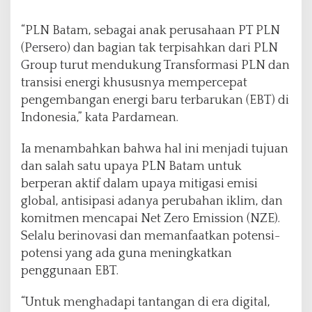
“PLN Batam, sebagai anak perusahaan PT PLN
(Persero) dan bagian tak terpisahkan dari PLN
Group turut mendukung Transformasi PLN dan
transisi energi khususnya mempercepat
pengembangan energi baru terbarukan (EBT) di
Indonesia,” kata Pardamean.
Ia menambahkan bahwa hal ini menjadi tujuan
dan salah satu upaya PLN Batam untuk
berperan aktif dalam upaya mitigasi emisi
global, antisipasi adanya perubahan iklim, dan
komitmen mencapai Net Zero Emission (NZE).
Selalu berinovasi dan memanfaatkan potensi-
potensi yang ada guna meningkatkan
penggunaan EBT.
“Untuk menghadapi tantangan di era digital,