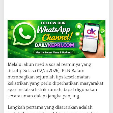
Melalui akun media sosial resminya yang
dikutip Selasa (12/5/2026), PLN Batam
membagikan sejumlah tips keselamatan
kelistrikan yang perlu diperhatikan masyarakat
agar instalasi listrik rumah dapat digunakan
secara aman dalam jangka panjang.
Langkah pertama yang disarankan adalah