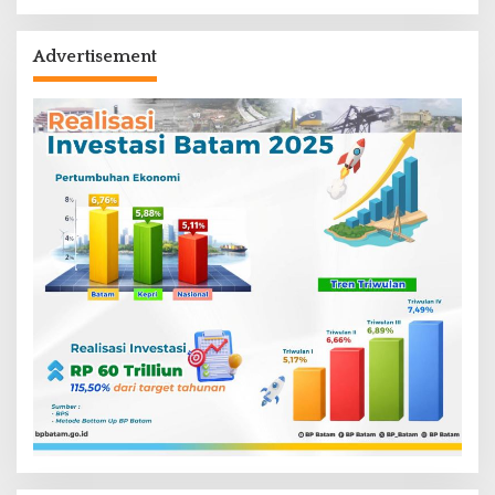
Advertisement