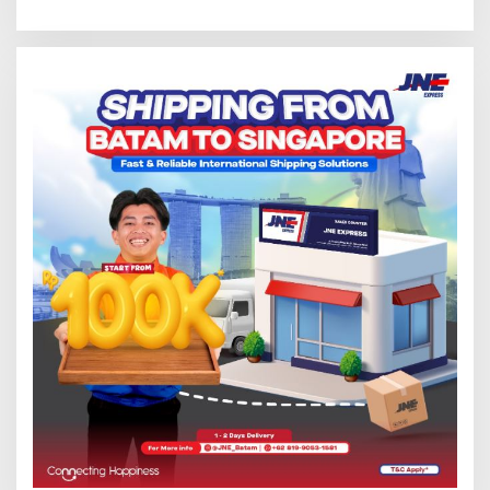
Tersentuh?