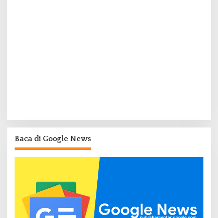
Baca di Google News