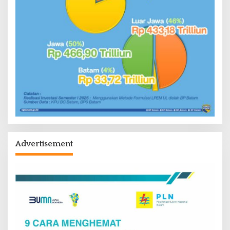
Advertisement