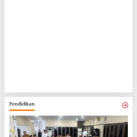
Pendidikan