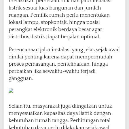
melakukan pemetaan titik dan jalur instalasi
listrik sesuai luas bangunan dan jumlah
ruangan. Pemilik rumah perlu menentukan
lokasi lampu, stopkontak, hingga posisi
perangkat elektronik berdaya besar agar
distribusi listrik dapat berjalan optimal.
Perencanaan jalur instalasi yang jelas sejak awal
dinilai penting karena dapat mempermudah
proses pemasangan, pemeliharaan, hingga
perbaikan jika sewaktu-waktu terjadi
gangguan.
Selain itu, masyarakat juga diingatkan untuk
menyesuaikan kapasitas daya listrik dengan
kebutuhan rumah tangga. Perhitungan total
kebutuhan daya perlu dilakukan sejak awal