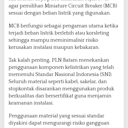
agar pemilihan Miniature Circuit Breaker (MCB)
sesuai dengan beban listrik yang digunakan.
MCB berfungsi sebagai pengaman utama ketika
terjadi beban listrik berlebih atau korsleting
sehingga mampu meminimalisir risiko
kerusakan instalasi maupun kebakaran.
Tak kalah penting, PLN Batam menekankan
penggunaan komponen kelistrikan yang telah
memenuhi Standar Nasional Indonesia (SNI).
Seluruh material seperti kabel, sakelar, dan
stopkontak disarankan menggunakan produk
berkualitas dan bersertifikat guna menjamin
keamanan instalasi.
Penggunaan material yang sesuai standar
diyakini dapat mengurangi risiko gangguan