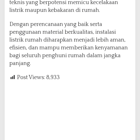
teknis yang berpotensi memicu kecelakaan
listrik maupun kebakaran di rumah.
Dengan perencanaan yang baik serta
penggunaan material berkualitas, instalasi
listrik rumah diharapkan menjadi lebih aman,
efisien, dan mampu memberikan kenyamanan
bagi seluruh penghuni rumah dalam jangka
panjang.
Post Views:
8,933