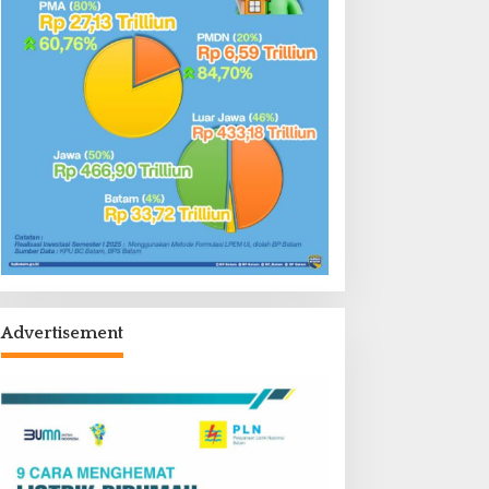
Advertisement