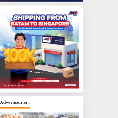
Advertisement