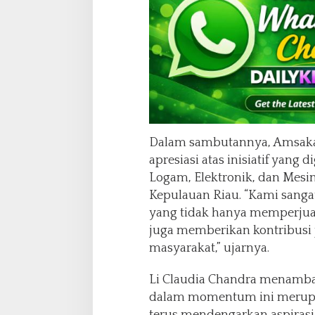
Dalam sambutannya, Amsa
apresiasi atas inisiatif yang 
Logam, Elektronik, dan Mesin
Kepulauan Riau. “Kami sang
yang tidak hanya memperjua
juga memberikan kontribusi 
masyarakat,” ujarnya.
Li Claudia Chandra menamb
dalam momentum ini merup