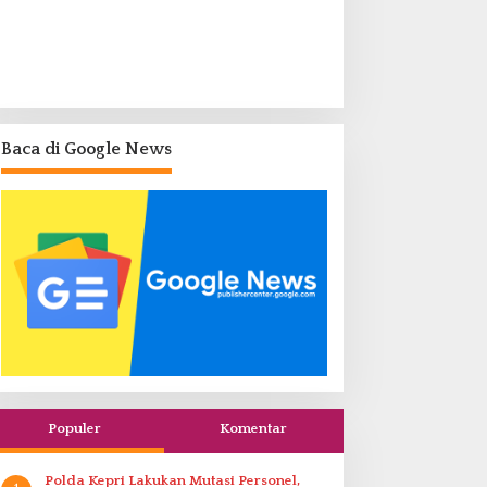
Baca di Google News
Populer
Komentar
Polda Kepri Lakukan Mutasi Personel,