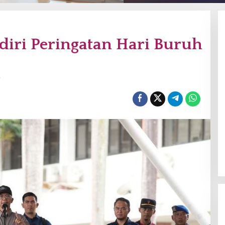
diri Peringatan Hari Buruh