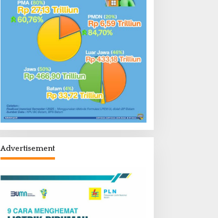
Advertisement