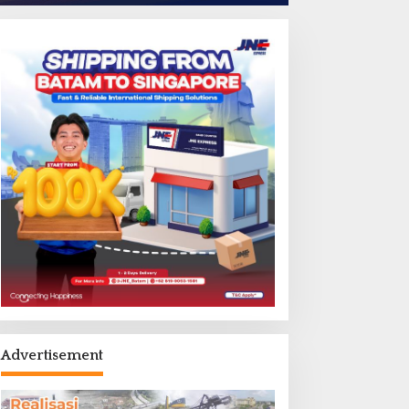
Advertisement