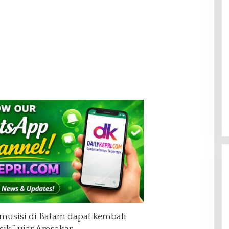
 musisi di Batam dapat kembali