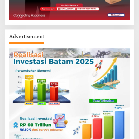
Advertisement