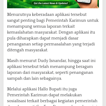
Menurutnya keberadaan aplikasi tersebut
sangat penting bagi Pemerintah Karimun untuk
menampung semua laporan terkait
kemaslahatan masyarakat. Dengan aplikasi itu
pula diharapkan dapat menjadi dasar
penanganan setiap permasalahan yang terjadi
ditengah masyarakat.
Masih menurut Dudy Isnandar, hingga saat ini
aplikasi tersebut telah menampung beragam
laporan dari masyarakat, seperti penanganan
sampah dan lain sebagainya.
Melalui aplikasi Hallo Bupati itu juga
Pemerintah Karimun dapat melakukan
sosialisasi terkait berbagai kegiatan pemerintah