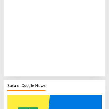
Baca di Google News