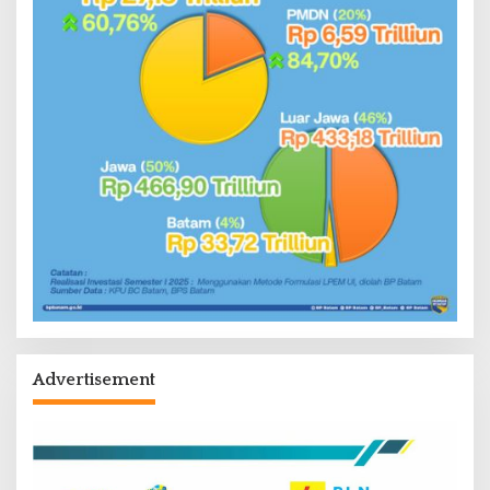
Advertisement