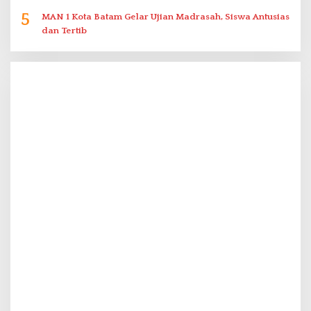
5
MAN 1 Kota Batam Gelar Ujian Madrasah, Siswa Antusias
dan Tertib