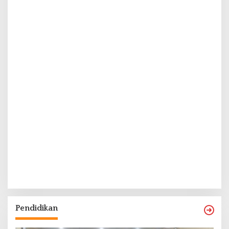
Pendidikan