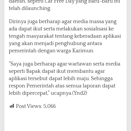
daerah, seperti Car Free Day yang baru-baru ini
telah dilaunching.
Dirinya juga berharap agar media massa yang
ada dapat ikut serta melakukan sosialisasi ke
tengah masyarakat tentang keberadaan aplikasi
yang akan menjadi penghubung antara
pemerintah dengan warga Karimun.
“Saya juga berharap agar wartawan serta media
seperti Bapak dapat ikut membantu agar
aplikasi tersebut dapat lebih maju. Sehingga
respon Pemerintah atas semua laporan dapat
lebih dipercepat,” ucapnya.(Ynd2)
Post Views:
5,066