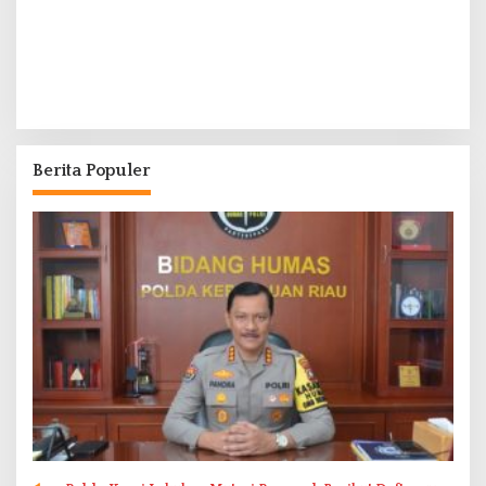
Berita Populer