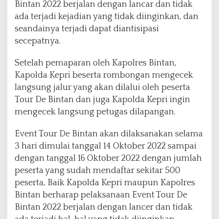
Bintan 2022 berjalan dengan lancar dan tidak
ada terjadi kejadian yang tidak diinginkan, dan
seandainya terjadi dapat diantisipasi
secepatnya.
Setelah pemaparan oleh Kapolres Bintan,
Kapolda Kepri beserta rombongan mengecek
langsung jalur yang akan dilalui oleh peserta
Tour De Bintan dan juga Kapolda Kepri ingin
mengecek langsung petugas dilapangan.
Event Tour De Bintan akan dilaksanakan selama
3 hari dimulai tanggal 14 Oktober 2022 sampai
dengan tanggal 16 Oktober 2022 dengan jumlah
peserta yang sudah mendaftar sekitar 500
peserta, Baik Kapolda Kepri maupun Kapolres
Bintan berharap pelaksanaan Event Tour De
Bintan 2022 berjalan dengan lancer dan tidak