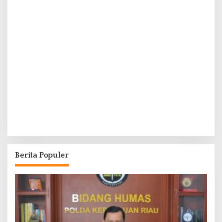
Berita Populer