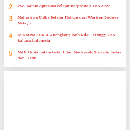
2
PWI Batam Apresiasi Pelajar Berprestasi TKA 2026
3
Mahasiswa Uniba Belajar Hukum dari Warisan Budaya
Melayu
4
Dua Siswi SDN 012 Bengkong Raih Nilai Tertinggi TKA
Bahasa Indonesia
5
MAN 1 Kota Batam Gelar Ujian Madrasah, Siswa Antusias
dan Tertib