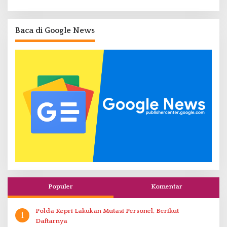
Baca di Google News
Populer
Komentar
Polda Kepri Lakukan Mutasi Personel, Berikut
1
Daftarnya