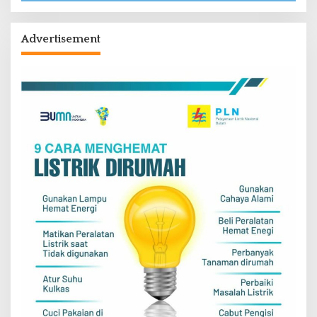
Advertisement