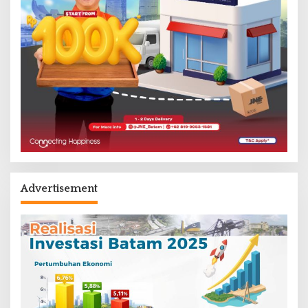
Advertisement