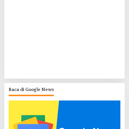
Baca di Google News