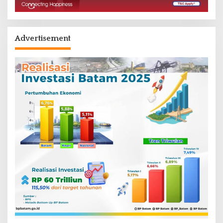
Advertisement