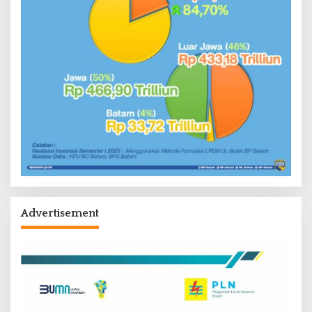
Advertisement