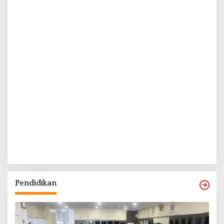
Pendidikan