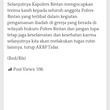
Selanjutnya Kapolres Bintan mengucapkan
terima kasih kepada seluruh anggota Polres
Bintan yang terlibat dalam kegiatan
pengamanan ibadah di gereja yang berada di
wilayah hukum Polres Bintan dan jangan lupa
tetap jaga keselamatan dan kesehatan karena
selanjutnya kita akan melakukan tugas rutin
lainnya, tutup AKBP Tidar.
(Red/Rls)
Post Views:
596