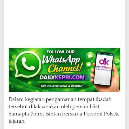
Dalam kegiatan pengamanan tempat ibadah
tersebut dilaksanakan oleh personil Sat
Samapta Polres Bintan bersama Personil Polsek
jajaran.