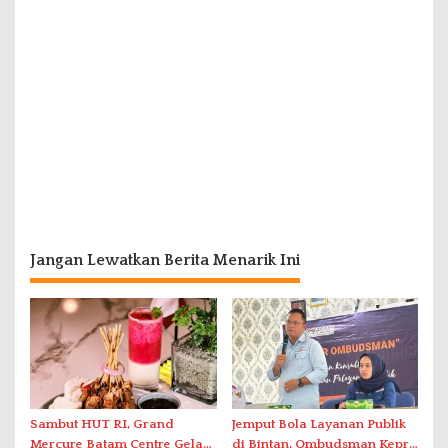
Jangan Lewatkan Berita Menarik Ini
Sambut HUT RI, Grand
Jemput Bola Layanan Publik
Mercure Batam Centre Gelar
di Bintan, Ombudsman Kepri