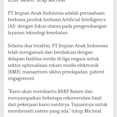
RSBP Batam,” ucap Micheal.
PT Impian Anak Indonesia adalah perusahaan
berbasis produk berbasis Artificial Intelligence
(AI) dengan fokus utama pada pengembangan
layanan teknologi kesehatan.
Selama dua terakhir, PT Impian Anak Indonesia
telah mengamati dan berdiskusi dengan
delapan fasilitas medis di tiga negara untuk
sektor optimalisasi rekam medis elektronik
(RME), manajemen siklus pendapatan, patient
engagement.
“Kami akan membantu RSBP Batam dan
menyampaikan beberapa rekomendasi hasil
dari pekerjaan kami nantinya. Tujuannya untuk
membenahi sistem yang ada,” tutup Micheal.