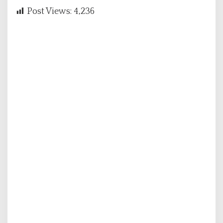
Post Views:
4,236