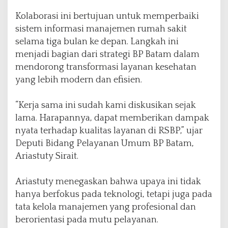
Kolaborasi ini bertujuan untuk memperbaiki
sistem informasi manajemen rumah sakit
selama tiga bulan ke depan. Langkah ini
menjadi bagian dari strategi BP Batam dalam
mendorong transformasi layanan kesehatan
yang lebih modern dan efisien.
“Kerja sama ini sudah kami diskusikan sejak
lama. Harapannya, dapat memberikan dampak
nyata terhadap kualitas layanan di RSBP,” ujar
Deputi Bidang Pelayanan Umum BP Batam,
Ariastuty Sirait.
Ariastuty menegaskan bahwa upaya ini tidak
hanya berfokus pada teknologi, tetapi juga pada
tata kelola manajemen yang profesional dan
berorientasi pada mutu pelayanan.