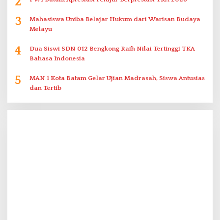
2
3
Mahasiswa Uniba Belajar Hukum dari Warisan Budaya
Melayu
4
Dua Siswi SDN 012 Bengkong Raih Nilai Tertinggi TKA
Bahasa Indonesia
5
MAN 1 Kota Batam Gelar Ujian Madrasah, Siswa Antusias
dan Tertib