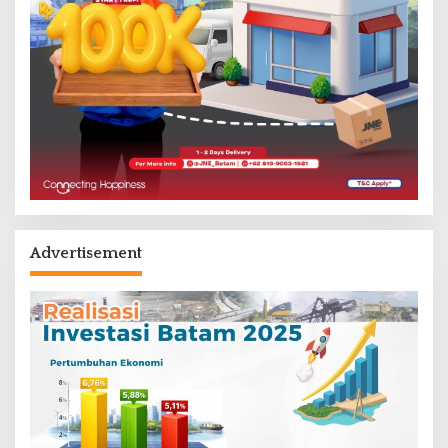
Advertisement