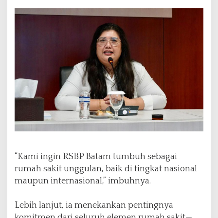
“Kami ingin RSBP Batam tumbuh sebagai
rumah sakit unggulan, baik di tingkat nasional
maupun internasional,” imbuhnya.
Lebih lanjut, ia menekankan pentingnya
komitmen dari seluruh elemen rumah sakit—