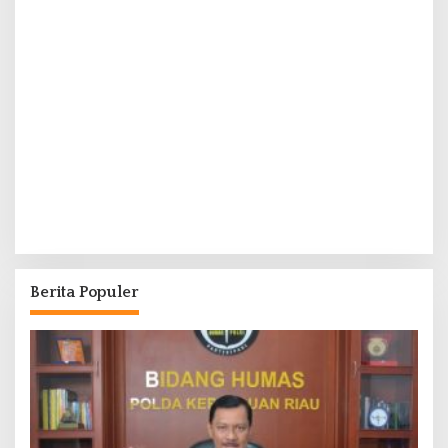
Berita Populer