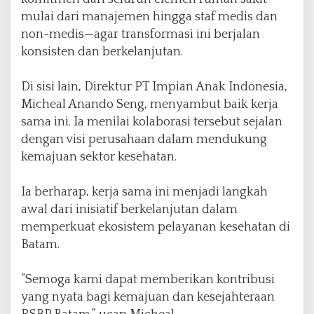
mulai dari manajemen hingga staf medis dan
non-medis—agar transformasi ini berjalan
konsisten dan berkelanjutan.
Di sisi lain, Direktur PT Impian Anak Indonesia,
Micheal Anando Seng, menyambut baik kerja
sama ini. Ia menilai kolaborasi tersebut sejalan
dengan visi perusahaan dalam mendukung
kemajuan sektor kesehatan.
Ia berharap, kerja sama ini menjadi langkah
awal dari inisiatif berkelanjutan dalam
memperkuat ekosistem pelayanan kesehatan di
Batam.
“Semoga kami dapat memberikan kontribusi
yang nyata bagi kemajuan dan kesejahteraan