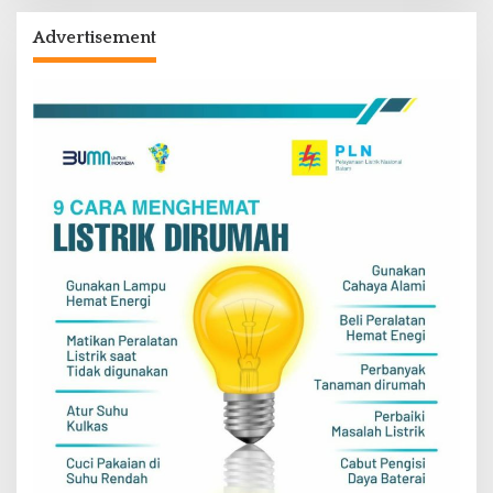
Advertisement