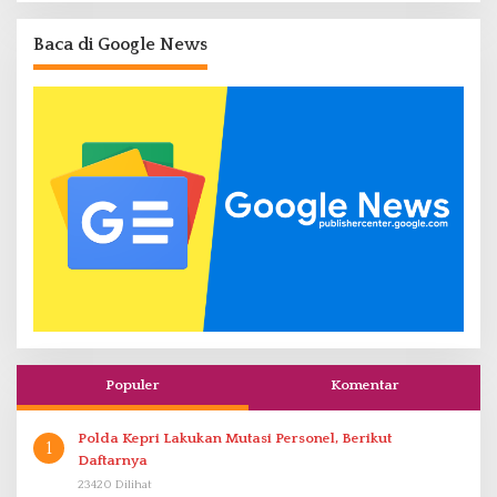
Baca di Google News
Populer
Komentar
Polda Kepri Lakukan Mutasi Personel, Berikut
1
Daftarnya
23420 Dilihat