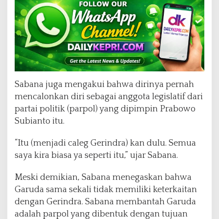
Sabana juga mengakui bahwa dirinya pernah
mencalonkan diri sebagai anggota legislatif dari
partai politik (parpol) yang dipimpin Prabowo
Subianto itu.
“Itu (menjadi caleg Gerindra) kan dulu. Semua
saya kira biasa ya seperti itu,” ujar Sabana.
Meski demikian, Sabana menegaskan bahwa
Garuda sama sekali tidak memiliki keterkaitan
dengan Gerindra. Sabana membantah Garuda
adalah parpol yang dibentuk dengan tujuan