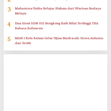
3
Mahasiswa Uniba Belajar Hukum dari Warisan Budaya
Melayu
4
Dua Siswi SDN 012 Bengkong Raih Nilai Tertinggi TKA
Bahasa Indonesia
5
MAN 1 Kota Batam Gelar Ujian Madrasah, Siswa Antusias
dan Tertib