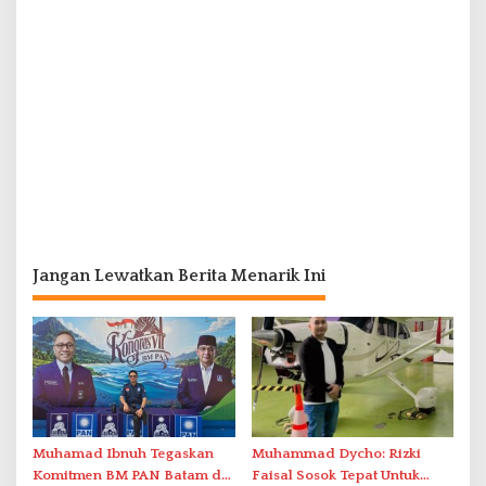
Jangan Lewatkan Berita Menarik Ini
Muhamad Ibnuh Tegaskan
Muhammad Dycho: Rizki
Komitmen BM PAN Batam di
Faisal Sosok Tepat Untuk