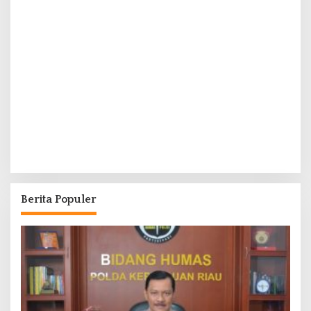
Berita Populer