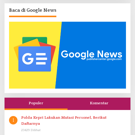
Baca di Google News
Populer
Komentar
Polda Kepri Lakukan Mutasi Personel, Berikut
1
Daftarnya
23429 Dilihat