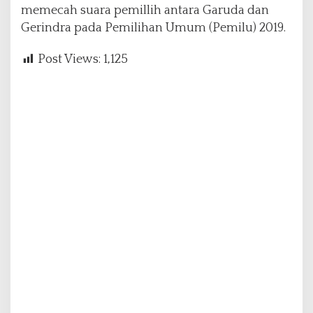
memecah suara pemillih antara Garuda dan
Gerindra pada Pemilihan Umum (Pemilu) 2019.
Post Views:
1,125