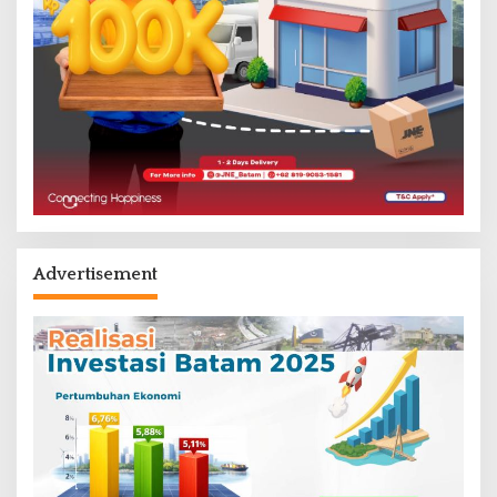
Advertisement