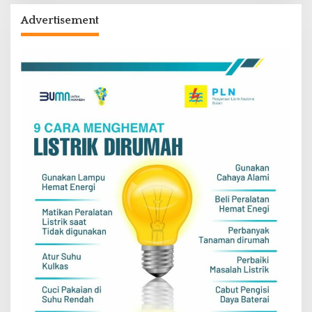
Advertisement