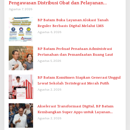
Pengawasan Distribusi Obat dan Pelayanan
Kefarmasian
Agustus 7, 2026
BP Batam Buka Layanan Alokasi Tanah
Reguler Berbasis Digital Melalui LMS
Agustus 6, 2026
BP Batam Perkuat Penataan Administrasi
Pertanahan dan Pemanfaatan Ruang Laut
Agustus 5, 2026
BP Batam Komitmen Siapkan Generasi Unggul
Lewat Sekolah Terintegrasi Merah Putih
Agustus 2, 2026
Akselerasi Transformasi Digital, BP Batam
Kembangkan Super Apps untuk Layanan
Terpadu
Agustus 2, 2026