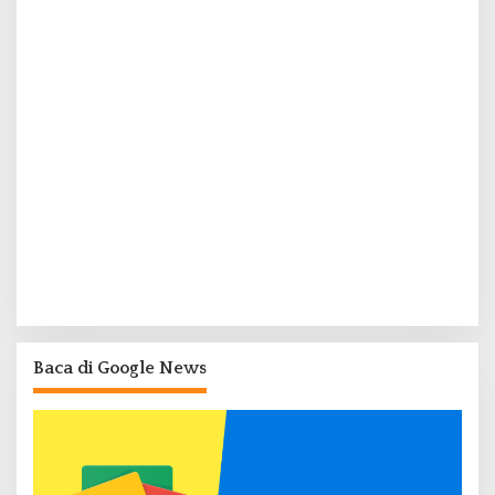
Baca di Google News