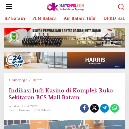
L
e
w
BP Batam
PLN Batam
Air Batam Hilir
DPRD Bata
a
t
i
k
e
k
o
n
t
e
n
Homepage
/
Batam
I
n
Indikasi Judi Kasino di Komplek Ruko
d
Sekitaran BCS Mall Batam
i
k
Redaksi
Juli 4, 2022
a
Batam
,
Kriminal
690 Dilihat
s
i
J