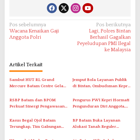
N
Pos sebelumnya
Pos berikutnya
Wacana Kenaikan Gaji
Lagi, Polres Bintan
a
Anggota Polri
Berhasil Gagalkan
v
Peyeludupan PMI Ilegal
ke Malaysia
i
g
Artikel Terkait
a
s
Sambut HUT RI, Grand
Jemput Bola Layanan Publik
i
Mercure Batam Centre Gelar
di Bintan, Ombudsman Kepri
Promo Kuliner ‘Flavours of
Serap Keluhan Bansos hingga
p
Nusantara’
Solar Nelayan
RSBP Batam dan BPOM
Pengurus PWI Kepri Hormati
o
Perkuat Sinergi Pengawasan
Pengunduran Diri Anggota,
s
Distribusi Obat dan
Segera Koordinasi
Pelayanan Kefarmasian
Administrasi ke Pusat
Kasus Begal Ojol Batam
BP Batam Buka Layanan
Terungkap, Tim Gabungan
Alokasi Tanah Reguler
Polda Kepri Bekuk Pelaku di
Berbasis Digital Melalui LMS
Simpang Dam