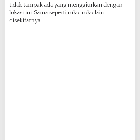
tidak tampak ada yang menggiurkan dengan
lokasi ini. Sama seperti ruko-ruko lain
disekitarnya.