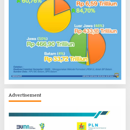
Advertisement