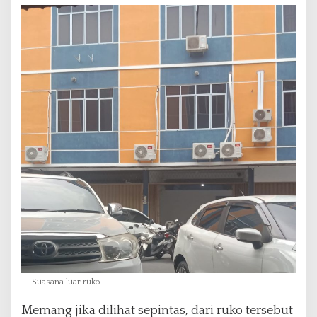
Suasana luar ruko
Memang jika dilihat sepintas, dari ruko tersebut