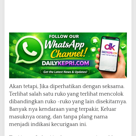
Akan tetapi, Jika diperhatikan dengan seksama.
Terlihat salah satu ruko yang terlihat mencolok
dibandingkan ruko -ruko yang lain disekitarnya.
Banyak nya kendaraan yang terpakir, Keluar
masuknya orang, dan tanpa plang nama
menjadi indikasi kecurigaan ini.