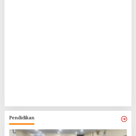
Pendidikan