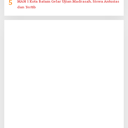
5
MAN 1 Kota Batam Gelar Ujian Madrasah, Siswa Antusias
dan Tertib