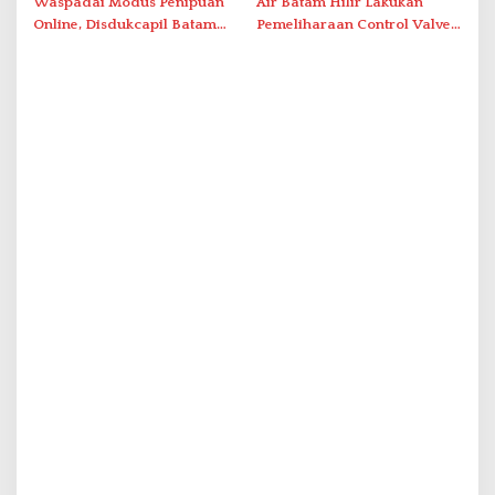
Waspadai Modus Penipuan
Air Batam Hilir Lakukan
Online, Disdukcapil Batam
Pemeliharaan Control Valve,
Tegaskan Aktivasi IKD Wajib
Ini Daftar Area Terdampak
Tatap Muka