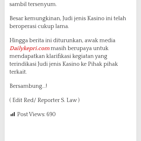
sambil tersenyum.
Besar kemungkinan, Judi jenis Kasino ini telah
beroperasi cukup lama.
Hingga berita ini diturunkan, awak media
Dailykepri.com
masih berupaya untuk
mendapatkan klarifikasi kegiatan yang
terindikasi Judi jenis Kasino ke Pihak pihak
terkait.
Bersambung…!
( Edit Red/ Reporter S. Law )
Post Views:
690