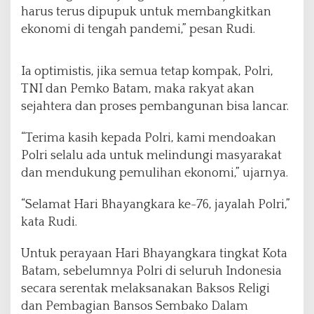
harus terus dipupuk untuk membangkitkan
ekonomi di tengah pandemi,” pesan Rudi.
Ia optimistis, jika semua tetap kompak, Polri,
TNI dan Pemko Batam, maka rakyat akan
sejahtera dan proses pembangunan bisa lancar.
“Terima kasih kepada Polri, kami mendoakan
Polri selalu ada untuk melindungi masyarakat
dan mendukung pemulihan ekonomi,” ujarnya.
“Selamat Hari Bhayangkara ke-76, jayalah Polri,”
kata Rudi.
Untuk perayaan Hari Bhayangkara tingkat Kota
Batam, sebelumnya Polri di seluruh Indonesia
secara serentak melaksanakan Baksos Religi
dan Pembagian Bansos Sembako Dalam