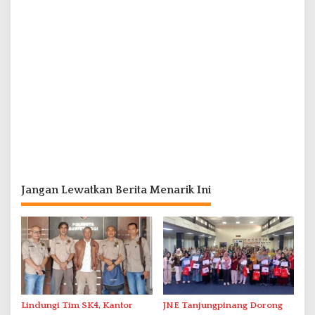
Jangan Lewatkan Berita Menarik Ini
Lindungi Tim SK4, Kantor
JNE Tanjungpinang Dorong