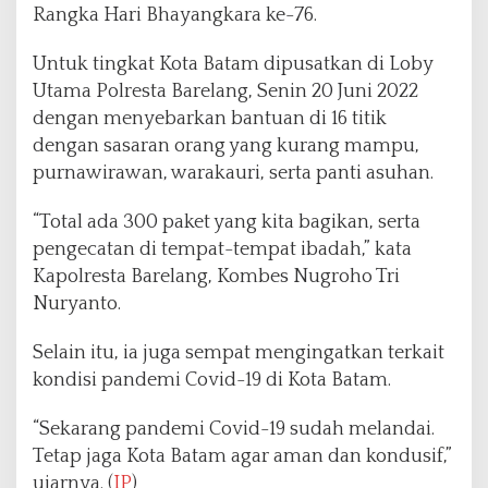
Rangka Hari Bhayangkara ke-76.
Untuk tingkat Kota Batam dipusatkan di Loby
Utama Polresta Barelang, Senin 20 Juni 2022
dengan menyebarkan bantuan di 16 titik
dengan sasaran orang yang kurang mampu,
purnawirawan, warakauri, serta panti asuhan.
“Total ada 300 paket yang kita bagikan, serta
pengecatan di tempat-tempat ibadah,” kata
Kapolresta Barelang, Kombes Nugroho Tri
Nuryanto.
Selain itu, ia juga sempat mengingatkan terkait
kondisi pandemi Covid-19 di Kota Batam.
“Sekarang pandemi Covid-19 sudah melandai.
Tetap jaga Kota Batam agar aman dan kondusif,”
ujarnya. (
IP
)