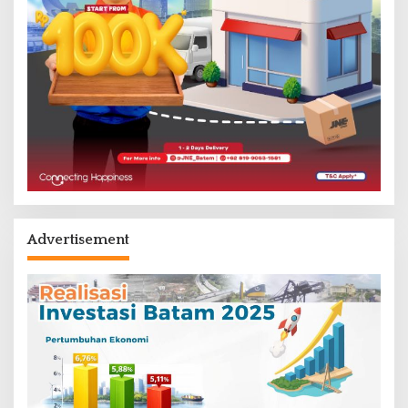
Advertisement