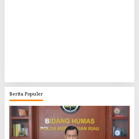
Berita Populer