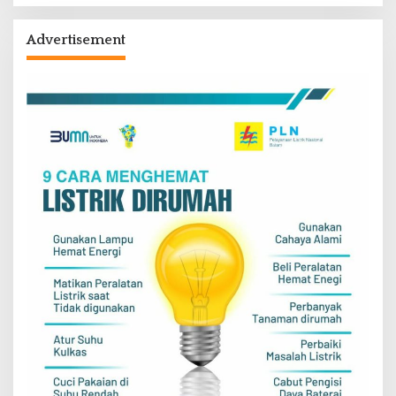
Advertisement