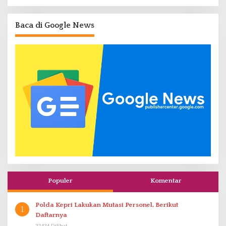
Baca di Google News
Populer
Komentar
Polda Kepri Lakukan Mutasi Personel, Berikut
1
Daftarnya
23424 Dilihat