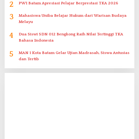
2
PWI Batam Apresiasi Pelajar Berprestasi TKA 2026
3
Mahasiswa Uniba Belajar Hukum dari Warisan Budaya
Melayu
4
Dua Siswi SDN 012 Bengkong Raih Nilai Tertinggi TKA
Bahasa Indonesia
5
MAN 1 Kota Batam Gelar Ujian Madrasah, Siswa Antusias
dan Tertib