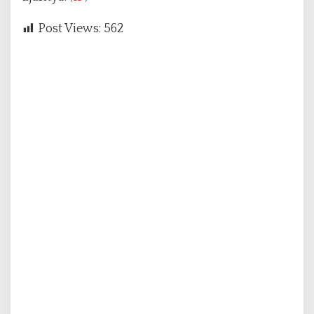
Post Views:
562