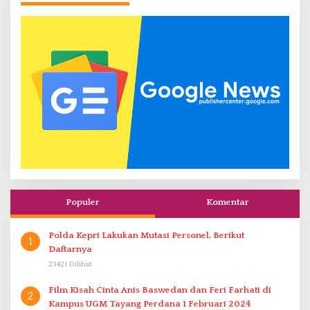
Populer
Komentar
Polda Kepri Lakukan Mutasi Personel, Berikut
1
Daftarnya
23421 Dilihat
Film Kisah Cinta Anis Baswedan dan Feri Farhati di
2
Kampus UGM Tayang Perdana 1 Februari 2024