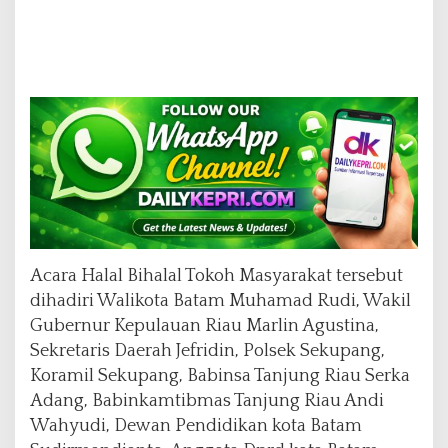
Acara Halal Bihalal Tokoh Masyarakat tersebut
dihadiri Walikota Batam Muhamad Rudi, Wakil
Gubernur Kepulauan Riau Marlin Agustina,
Sekretaris Daerah Jefridin, Polsek Sekupang,
Koramil Sekupang, Babinsa Tanjung Riau Serka
Adang, Babinkamtibmas Tanjung Riau Andi
Wahyudi, Dewan Pendidikan kota Batam