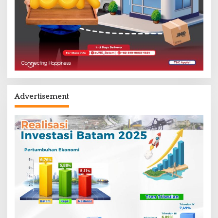
Advertisement