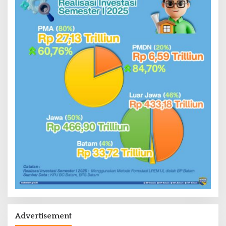
Advertisement