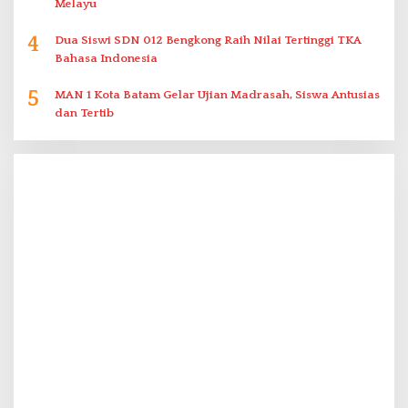
Melayu
4
Dua Siswi SDN 012 Bengkong Raih Nilai Tertinggi TKA
Bahasa Indonesia
5
MAN 1 Kota Batam Gelar Ujian Madrasah, Siswa Antusias
dan Tertib