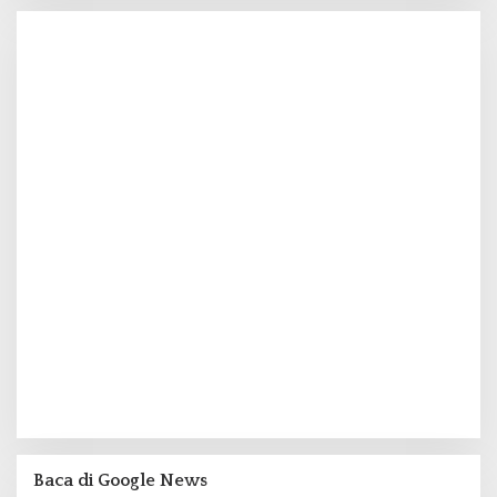
Baca di Google News