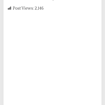
Post Views:
2,146