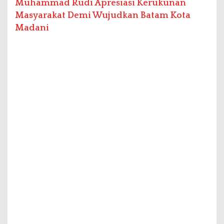
Muhammad Rudi Apresiasi Kerukunan
Masyarakat Demi Wujudkan Batam Kota
Madani