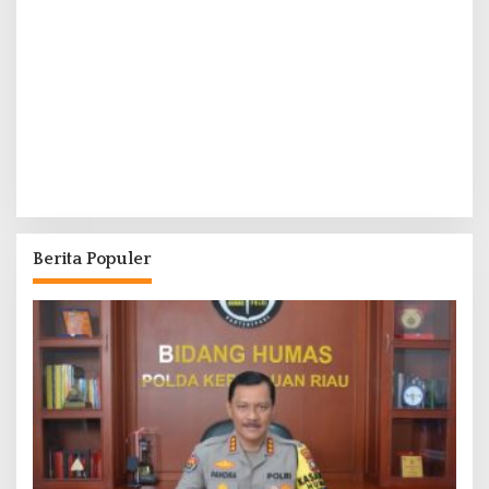
Berita Populer