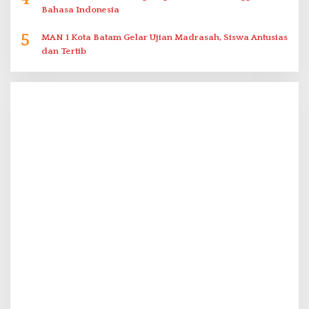
Bahasa Indonesia
5
MAN 1 Kota Batam Gelar Ujian Madrasah, Siswa Antusias
dan Tertib