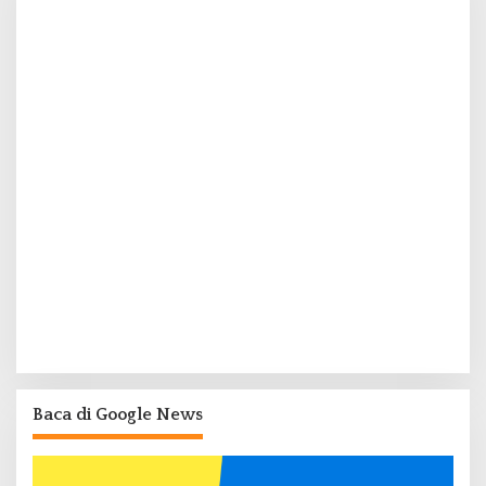
Baca di Google News