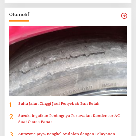
Otomotif
1
Suhu Jalan Tinggi Jadi Penyebab Ban Retak
2
Suzuki Ingatkan Pentingnya Perawatan Kondensor AC
Saat Cuaca Panas
3
Autozone Jaya, Bengkel Andalan dengan Pelayanan