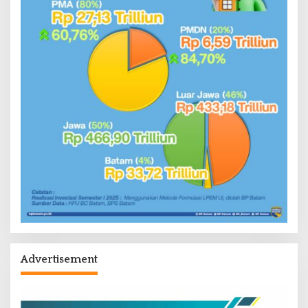
Advertisement