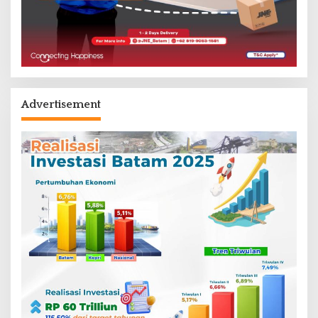
Advertisement