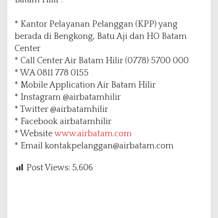
Batam Hilir :
* Kantor Pelayanan Pelanggan (KPP) yang
berada di Bengkong, Batu Aji dan HO Batam
Center
* Call Center Air Batam Hilir (0778) 5700 000
* WA 0811 778 0155
* Mobile Application Air Batam Hilir
* Instagram @airbatamhilir
* Twitter @airbatamhilir
* Facebook airbatamhilir
* Website
www.airbatam.com
* Email kontakpelanggan@airbatam.com
Post Views:
5,606