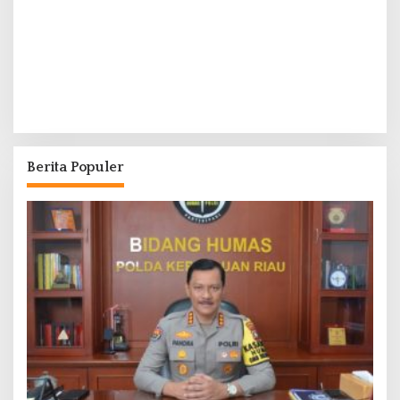
Berita Populer