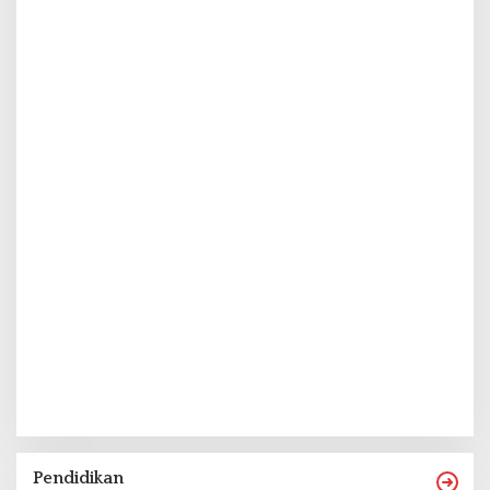
Pendidikan