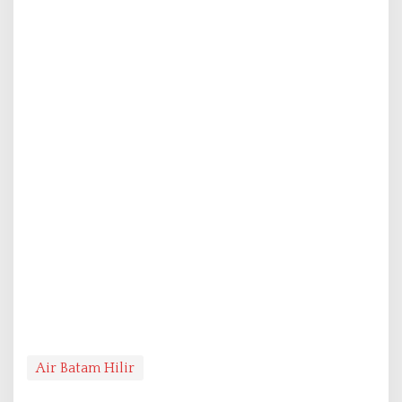
Air Batam Hilir