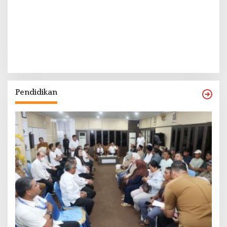
Pendidikan