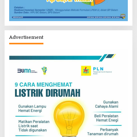
Advertisement