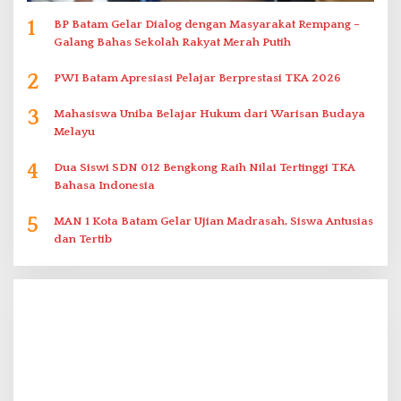
1
BP Batam Gelar Dialog dengan Masyarakat Rempang –
Galang Bahas Sekolah Rakyat Merah Putih
2
PWI Batam Apresiasi Pelajar Berprestasi TKA 2026
3
Mahasiswa Uniba Belajar Hukum dari Warisan Budaya
Melayu
4
Dua Siswi SDN 012 Bengkong Raih Nilai Tertinggi TKA
Bahasa Indonesia
5
MAN 1 Kota Batam Gelar Ujian Madrasah, Siswa Antusias
dan Tertib