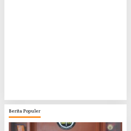
Berita Populer