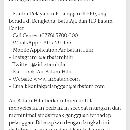
– Kantor Pelayanan Pelanggan (KPP) yang
berada di Bengkong, Batu Aji, dan HO Batam
Center
– Call Center: (0778) 5700 000
– WhatsApp: 0811 778 0155
– Mobile Application Air Batam Hilir
– Instagram: @airbatamhilir
– Twitter: @airbatamhilir
– Facebook: Air Batam Hilir
– Website: www.airbatam.com
– Email: kontakpelanggan@airbatam.com
Air Batam Hilir berkomitmen untuk
menyelesaikan perbaikan secepat mungkin dan
meminimalisir dampak gangguan terhadap
pelanggan. Diharapkan dengan langkah ini,