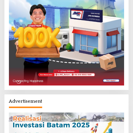
Advertisement