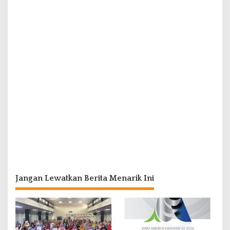
Jangan Lewatkan Berita Menarik Ini