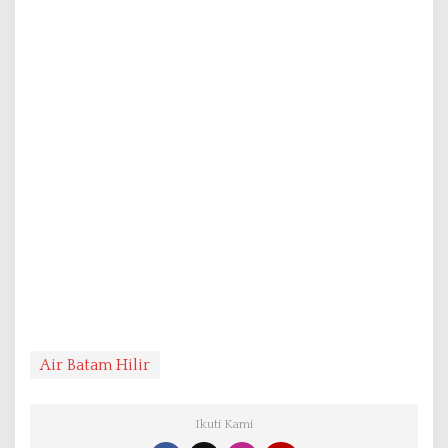
Air Batam Hilir
Ikuti Kami