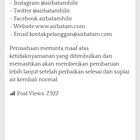
– Instagram @airbatamhilir
– Twitter @airbatamhilir
– Facebook airbatamhilir
– Website www.airbatam.com
– Email kontakpelanggan@airbatam.com
Perusahaan meminta maaf atas
ketidaknyamanan yang ditimbulkan dan
memastikan akan memberikan pembaruan
lebih lanjut setelah perbaikan selesai dan suplai
air kembali normal.
Post Views:
7,927