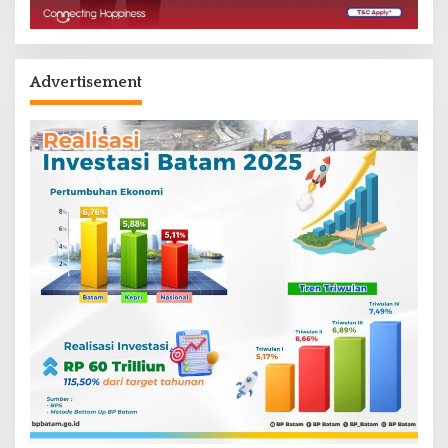
Advertisement