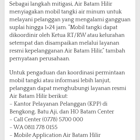
Sebagai langkah mitigasi, Air Batam Hilir
menyiagakan mobil tangki air minum untuk
melayani pelanggan yang mengalami gangguan
suplai hingga 1×24 jam. “Mobil tangki dapat
dikoordinir oleh Ketua RT/RW atau kelurahan
setempat dan disampaikan melalui layanan
resmi kepelangganan Air Batam Hilir,” tambah
pernyataan perusahaan.
Untuk pengaduan dan koordinasi permintaan
mobil tangki atau informasi lebih lanjut,
pelanggan dapat menghubungi layanan resmi
Air Batam Hilir berikut:
– Kantor Pelayanan Pelanggan (KPP) di
Bengkong, Batu Aji, dan HO Batam Center
– Call Center (0778) 5700 000
– WA 0811 778 0155
– Mobile Application Air Batam Hilir