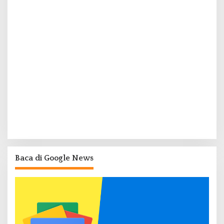
Baca di Google News