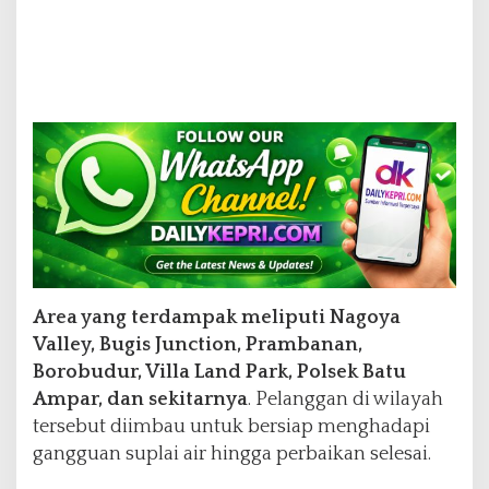
Area yang terdampak meliputi Nagoya
Valley, Bugis Junction, Prambanan,
Borobudur, Villa Land Park, Polsek Batu
Ampar, dan sekitarnya
. Pelanggan di wilayah
tersebut diimbau untuk bersiap menghadapi
gangguan suplai air hingga perbaikan selesai.