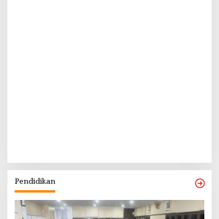
Pendidikan