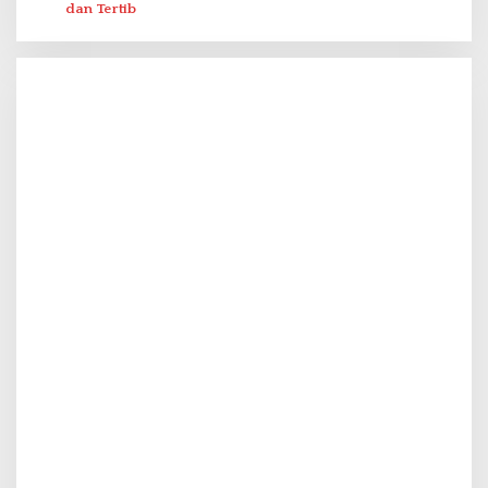
dan Tertib