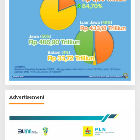
Advertisement