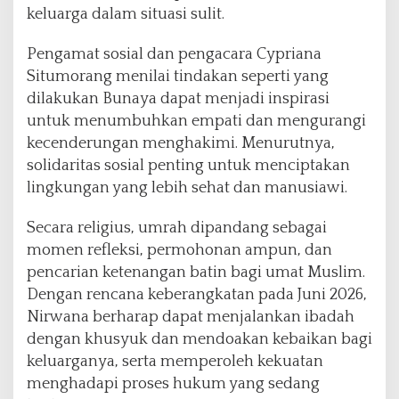
keluarga dalam situasi sulit.
Pengamat sosial dan pengacara Cypriana
Situmorang menilai tindakan seperti yang
dilakukan Bunaya dapat menjadi inspirasi
untuk menumbuhkan empati dan mengurangi
kecenderungan menghakimi. Menurutnya,
solidaritas sosial penting untuk menciptakan
lingkungan yang lebih sehat dan manusiawi.
Secara religius, umrah dipandang sebagai
momen refleksi, permohonan ampun, dan
pencarian ketenangan batin bagi umat Muslim.
Dengan rencana keberangkatan pada Juni 2026,
Nirwana berharap dapat menjalankan ibadah
dengan khusyuk dan mendoakan kebaikan bagi
keluarganya, serta memperoleh kekuatan
menghadapi proses hukum yang sedang