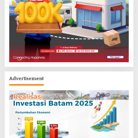
Advertisement