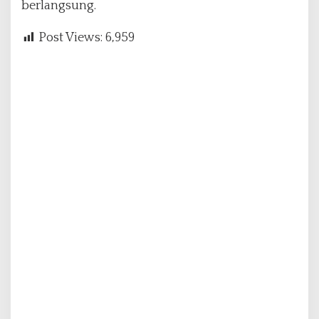
berlangsung.
Post Views:
6,959