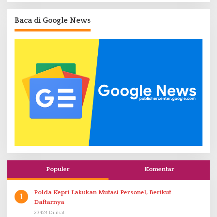
Baca di Google News
Populer
Komentar
Polda Kepri Lakukan Mutasi Personel, Berikut
1
Daftarnya
23424 Dilihat