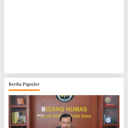
Berita Populer