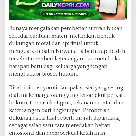
Bunaya mengatakan pemberian umrah bukan
sekadar bantuan materi, melainkan bentuk
dukungan moral dan spiritual untuk
menguatkan batin Nirwana. Ia berharap ibadah
tersebut memberi ketenangan dan membuka
harapan baru bagi keluarga yang tengah
menghadapi proses hukum.
Kisah ini menyoroti dampak sosial yang sering
dialami keluarga orang yang tersangkut perkara
hukum, termasuk stigma, tekanan mental, dan
keterasingan dari lingkungan. Pemberian
dukungan spiritual seperti umrah dipandang
sebagai salah satu cara meredakan beban
emosional dan memperkuat ketahanan