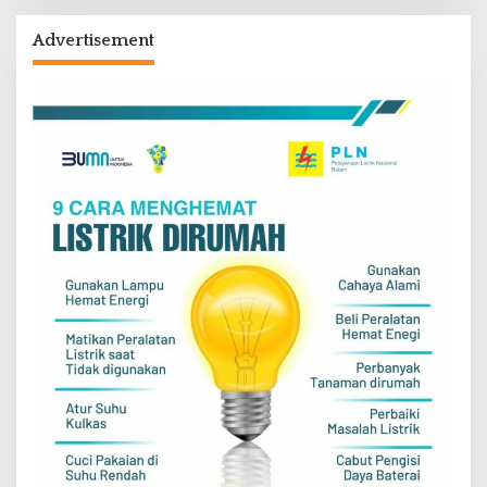
Advertisement