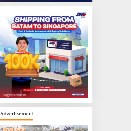
Advertisement