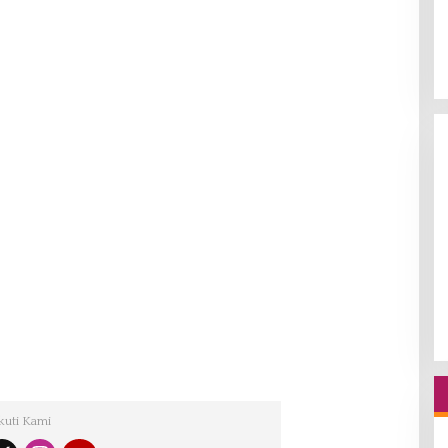
kuti Kami