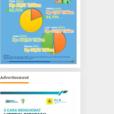
Advertisement