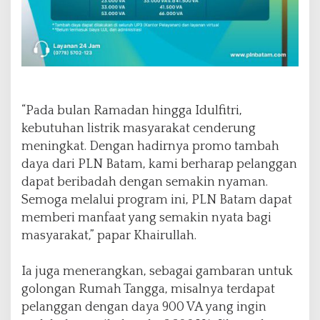
“Pada bulan Ramadan hingga Idulfitri,
kebutuhan listrik masyarakat cenderung
meningkat. Dengan hadirnya promo tambah
daya dari PLN Batam, kami berharap pelanggan
dapat beribadah dengan semakin nyaman.
Semoga melalui program ini, PLN Batam dapat
memberi manfaat yang semakin nyata bagi
masyarakat,” papar Khairullah.
Ia juga menerangkan, sebagai gambaran untuk
golongan Rumah Tangga, misalnya terdapat
pelanggan dengan daya 900 VA yang ingin