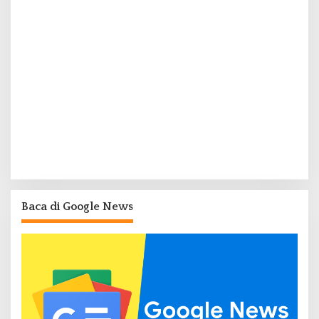
Baca di Google News