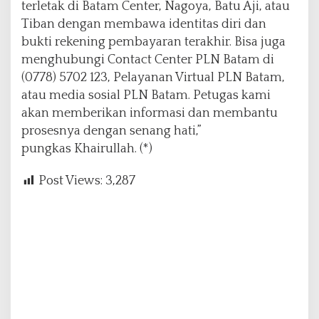
terletak di Batam Center, Nagoya, Batu Aji, atau
Tiban dengan membawa identitas diri dan
bukti rekening pembayaran terakhir. Bisa juga
menghubungi Contact Center PLN Batam di
(0778) 5702 123, Pelayanan Virtual PLN Batam,
atau media sosial PLN Batam. Petugas kami
akan memberikan informasi dan membantu
prosesnya dengan senang hati,”
pungkas Khairullah. (*)
Post Views:
3,287