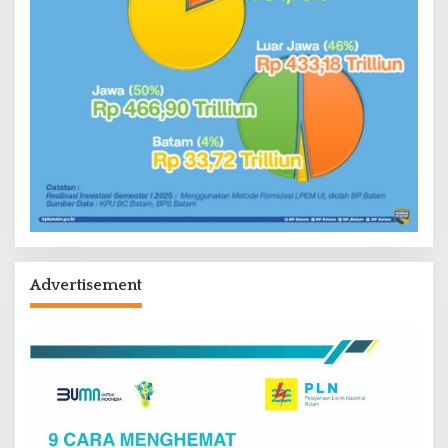
Advertisement