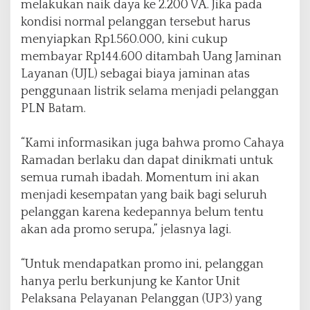
melakukan naik daya ke 2.200 VA. Jika pada
kondisi normal pelanggan tersebut harus
menyiapkan Rp1.560.000, kini cukup
membayar Rp144.600 ditambah Uang Jaminan
Layanan (UJL) sebagai biaya jaminan atas
penggunaan listrik selama menjadi pelanggan
PLN Batam.
“Kami informasikan juga bahwa promo Cahaya
Ramadan berlaku dan dapat dinikmati untuk
semua rumah ibadah. Momentum ini akan
menjadi kesempatan yang baik bagi seluruh
pelanggan karena kedepannya belum tentu
akan ada promo serupa,” jelasnya lagi.
“Untuk mendapatkan promo ini, pelanggan
hanya perlu berkunjung ke Kantor Unit
Pelaksana Pelayanan Pelanggan (UP3) yang