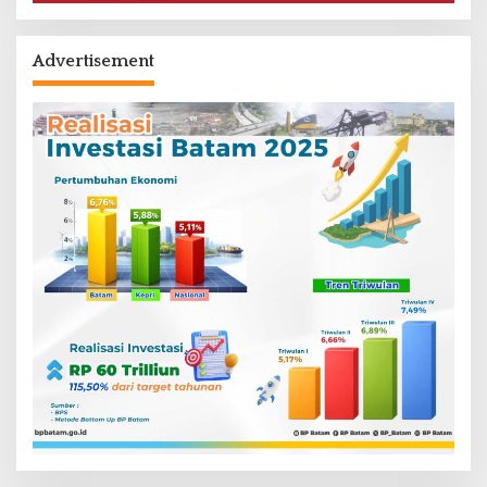
Advertisement