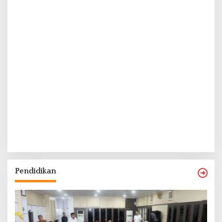
Pendidikan