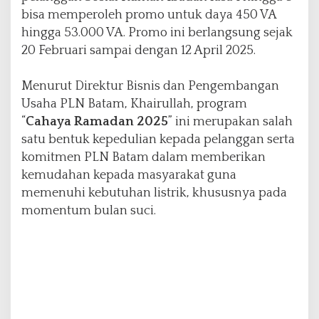
bisa memperoleh promo untuk daya 450 VA
hingga 53.000 VA. Promo ini berlangsung sejak
20 Februari sampai dengan 12 April 2025.
Menurut Direktur Bisnis dan Pengembangan
Usaha PLN Batam, Khairullah, program
“
Cahaya Ramadan 2025
” ini merupakan salah
satu bentuk kepedulian kepada pelanggan serta
komitmen PLN Batam dalam memberikan
kemudahan kepada masyarakat guna
memenuhi kebutuhan listrik, khususnya pada
momentum bulan suci.