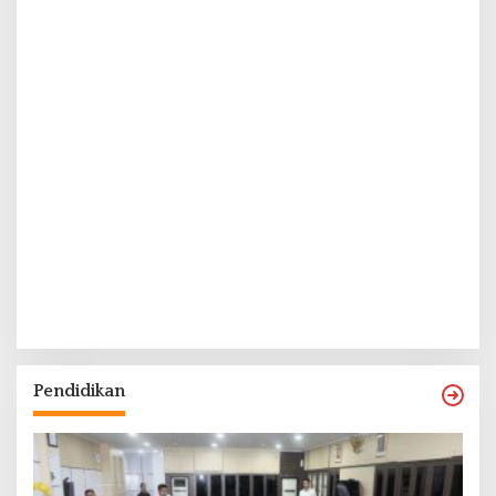
Pendidikan