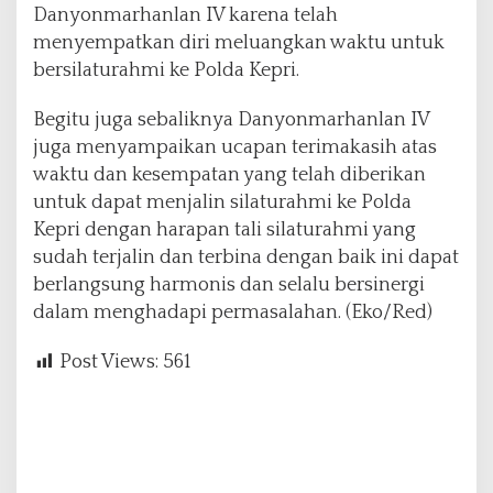
Danyonmarhanlan IV karena telah
menyempatkan diri meluangkan waktu untuk
bersilaturahmi ke Polda Kepri.
Begitu juga sebaliknya Danyonmarhanlan IV
juga menyampaikan ucapan terimakasih atas
waktu dan kesempatan yang telah diberikan
untuk dapat menjalin silaturahmi ke Polda
Kepri dengan harapan tali silaturahmi yang
sudah terjalin dan terbina dengan baik ini dapat
berlangsung harmonis dan selalu bersinergi
dalam menghadapi permasalahan. (Eko/Red)
Post Views:
561