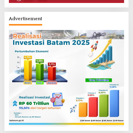
Advertisement