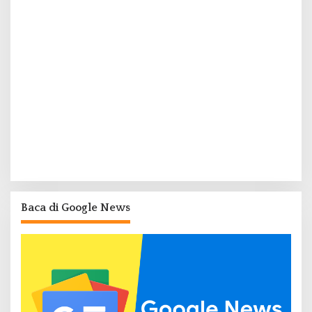
Baca di Google News