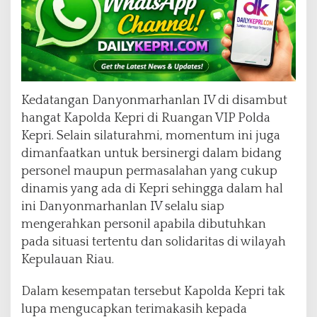
Kedatangan Danyonmarhanlan IV di disambut
hangat Kapolda Kepri di Ruangan VIP Polda
Kepri. Selain silaturahmi, momentum ini juga
dimanfaatkan untuk bersinergi dalam bidang
personel maupun permasalahan yang cukup
dinamis yang ada di Kepri sehingga dalam hal
ini Danyonmarhanlan IV selalu siap
mengerahkan personil apabila dibutuhkan
pada situasi tertentu dan solidaritas di wilayah
Kepulauan Riau.
Dalam kesempatan tersebut Kapolda Kepri tak
lupa mengucapkan terimakasih kepada