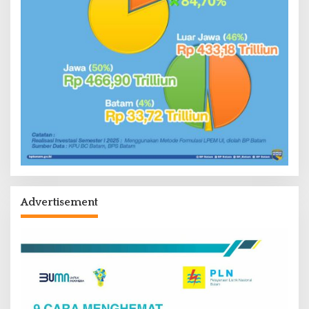
Advertisement