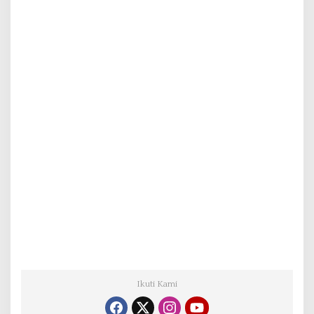
Ikuti Kami