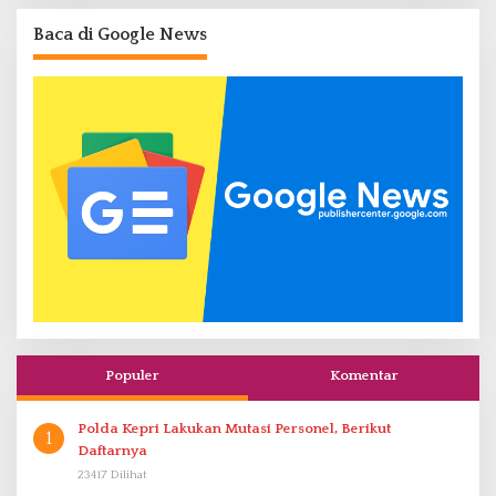
Baca di Google News
Populer
Komentar
Polda Kepri Lakukan Mutasi Personel, Berikut
1
Daftarnya
23417 Dilihat