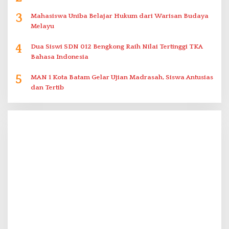
3
Mahasiswa Uniba Belajar Hukum dari Warisan Budaya
Melayu
4
Dua Siswi SDN 012 Bengkong Raih Nilai Tertinggi TKA
Bahasa Indonesia
5
MAN 1 Kota Batam Gelar Ujian Madrasah, Siswa Antusias
dan Tertib