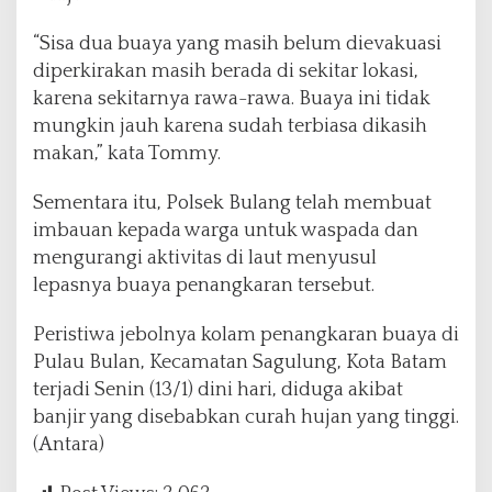
“Sisa dua buaya yang masih belum dievakuasi
diperkirakan masih berada di sekitar lokasi,
karena sekitarnya rawa-rawa. Buaya ini tidak
mungkin jauh karena sudah terbiasa dikasih
makan,” kata Tommy.
Sementara itu, Polsek Bulang telah membuat
imbauan kepada warga untuk waspada dan
mengurangi aktivitas di laut menyusul
lepasnya buaya penangkaran tersebut.
Peristiwa jebolnya kolam penangkaran buaya di
Pulau Bulan, Kecamatan Sagulung, Kota Batam
terjadi Senin (13/1) dini hari, diduga akibat
banjir yang disebabkan curah hujan yang tinggi.
(Antara)