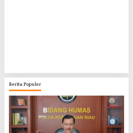
Berita Populer