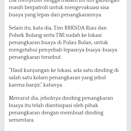
Dia menyebut hingga malam ini tim gabungan
masih berpatroli untuk mengevakuasi sisa
buaya yang lepas dari penangkarannya.
Selain itu, kata dia, Tim BBKSDA Riau dan
Polsek Bulang serta TNI sudah ke lokasi
penangkaran buaya di Pulau Bulan, untuk
mengetahui penyebab lepasnya buaya-buaya
penangkaran tersebut.
“Hasil kunjungan ke lokasi, ada satu dinding di
salah satu kolam penangkaran yang jebol
karena banjir,” katanya.
Menurut dia, jebolnya dinding penangkaran
buaya itu telah diantisipasi oleh pihak
penangkaran dengan membuat dinding
sementara.