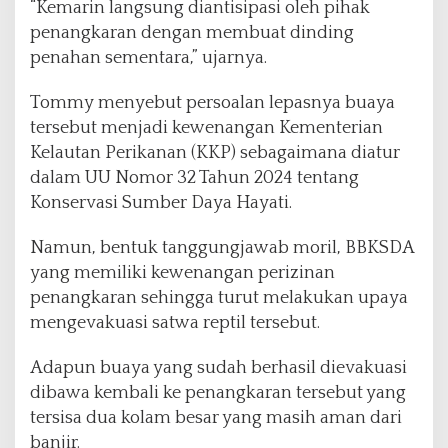
“Kemarin langsung diantisipasi oleh pihak
penangkaran dengan membuat dinding
penahan sementara,” ujarnya.
Tommy menyebut persoalan lepasnya buaya
tersebut menjadi kewenangan Kementerian
Kelautan Perikanan (KKP) sebagaimana diatur
dalam UU Nomor 32 Tahun 2024 tentang
Konservasi Sumber Daya Hayati.
Namun, bentuk tanggungjawab moril, BBKSDA
yang memiliki kewenangan perizinan
penangkaran sehingga turut melakukan upaya
mengevakuasi satwa reptil tersebut.
Adapun buaya yang sudah berhasil dievakuasi
dibawa kembali ke penangkaran tersebut yang
tersisa dua kolam besar yang masih aman dari
banjir.