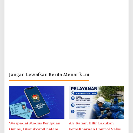
Jangan Lewatkan Berita Menarik Ini
Waspadai Modus Penipuan
Air Batam Hilir Lakukan
Online, Disdukcapil Batam
Pemeliharaan Control Valve,