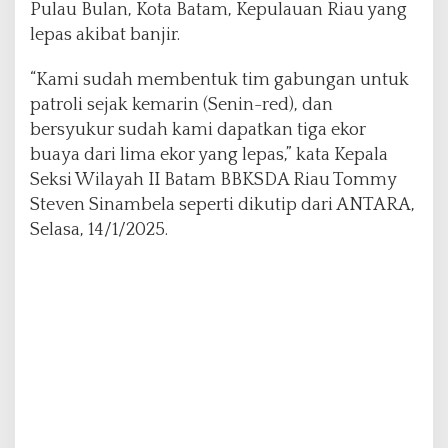
Pulau Bulan, Kota Batam, Kepulauan Riau yang
lepas akibat banjir.
“Kami sudah membentuk tim gabungan untuk
patroli sejak kemarin (Senin-red), dan
bersyukur sudah kami dapatkan tiga ekor
buaya dari lima ekor yang lepas,” kata Kepala
Seksi Wilayah II Batam BBKSDA Riau Tommy
Steven Sinambela seperti dikutip dari ANTARA,
Selasa, 14/1/2025.