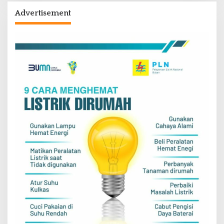
Advertisement