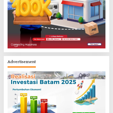
Advertisement