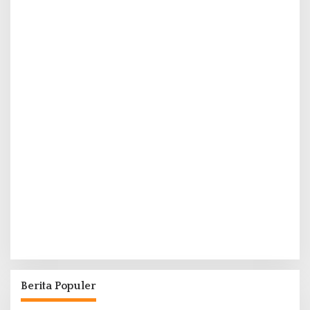
Berita Populer