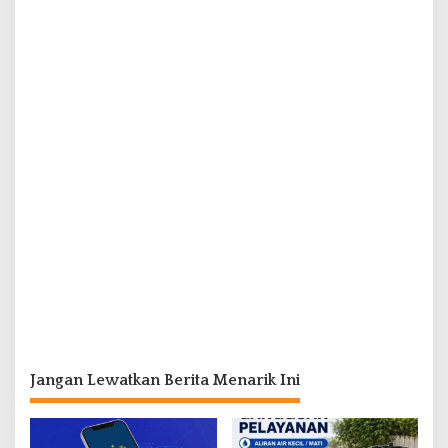
Jangan Lewatkan Berita Menarik Ini