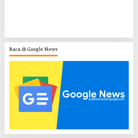
Baca di Google News