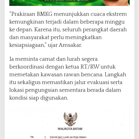
“Prakiraan BMKG menunjukkan cuaca ekstrem
kemungkinan terjadi dalam beberapa minggu
ke depan. Karena itu, seluruh perangkat daerah
dan masyarakat perlu meningkatkan
kesiapsiagaan,” ujar Amsakar.
Ia meminta camat dan lurah segera
berkoordinasi dengan ketua RT/RW untuk
memetakan kawasan rawan bencana. Langkah
itu sekaligus memastikan jalur evakuasi serta
lokasi pengungsian sementara berada dalam
kondisi siap digunakan.