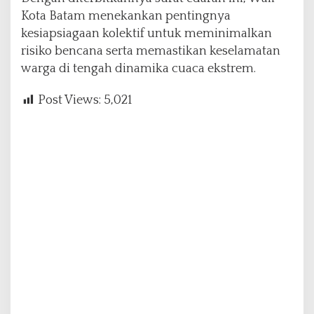
Kota Batam menekankan pentingnya
kesiapsiagaan kolektif untuk meminimalkan
risiko bencana serta memastikan keselamatan
warga di tengah dinamika cuaca ekstrem.
Post Views:
5,021