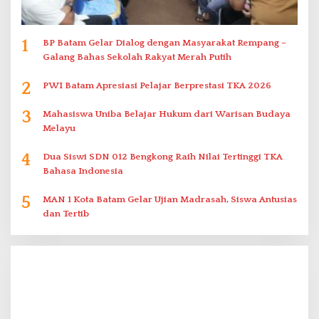
1
BP Batam Gelar Dialog dengan Masyarakat Rempang –
Galang Bahas Sekolah Rakyat Merah Putih
2
PWI Batam Apresiasi Pelajar Berprestasi TKA 2026
3
Mahasiswa Uniba Belajar Hukum dari Warisan Budaya
Melayu
4
Dua Siswi SDN 012 Bengkong Raih Nilai Tertinggi TKA
Bahasa Indonesia
5
MAN 1 Kota Batam Gelar Ujian Madrasah, Siswa Antusias
dan Tertib