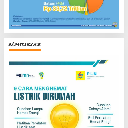
Advertisement