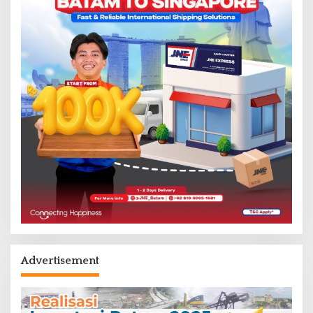
Advertisement