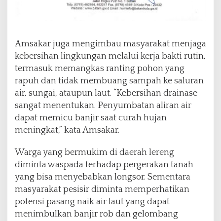
Amsakar juga mengimbau masyarakat menjaga
kebersihan lingkungan melalui kerja bakti rutin,
termasuk memangkas ranting pohon yang
rapuh dan tidak membuang sampah ke saluran
air, sungai, ataupun laut. “Kebersihan drainase
sangat menentukan. Penyumbatan aliran air
dapat memicu banjir saat curah hujan
meningkat,” kata Amsakar.
Warga yang bermukim di daerah lereng
diminta waspada terhadap pergerakan tanah
yang bisa menyebabkan longsor. Sementara
masyarakat pesisir diminta memperhatikan
potensi pasang naik air laut yang dapat
menimbulkan banjir rob dan gelombang