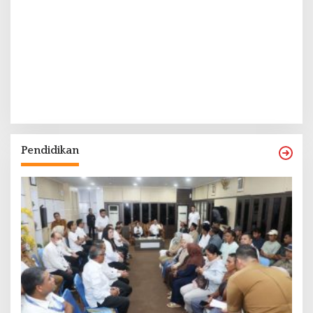
Pendidikan