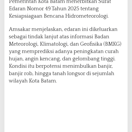
Pemerintah Kota Batam menerbitkan Surat
Edaran Nomor 49 Tahun 2025 tentang
Kesiapsiagaan Bencana Hidrometeorologi.
Amsakar menjelaskan, edaran ini dikeluarkan
sebagai tindak lanjut atas informasi Badan
Meteorologi, Klimatologi, dan Geofisika (BMKG)
yang memprediksi adanya peningkatan curah
hujan, angin kencang, dan gelombang tinggi.
Kondisi itu berpotensi menimbulkan banjir,
banjir rob, hingga tanah longsor di sejumlah
wilayah Kota Batam.