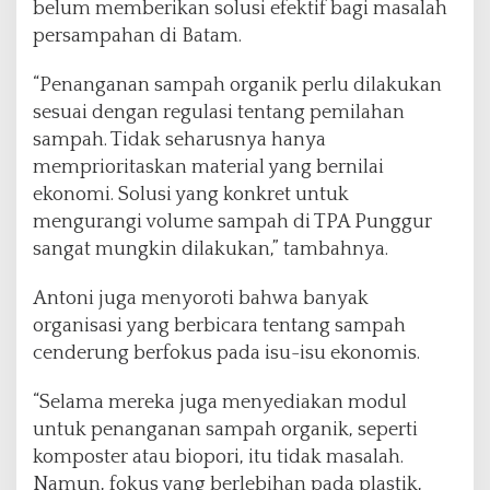
belum memberikan solusi efektif bagi masalah
persampahan di Batam.
“Penanganan sampah organik perlu dilakukan
sesuai dengan regulasi tentang pemilahan
sampah. Tidak seharusnya hanya
memprioritaskan material yang bernilai
ekonomi. Solusi yang konkret untuk
mengurangi volume sampah di TPA Punggur
sangat mungkin dilakukan,” tambahnya.
Antoni juga menyoroti bahwa banyak
organisasi yang berbicara tentang sampah
cenderung berfokus pada isu-isu ekonomis.
“Selama mereka juga menyediakan modul
untuk penanganan sampah organik, seperti
komposter atau biopori, itu tidak masalah.
Namun, fokus yang berlebihan pada plastik,