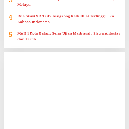
3
Melayu
4
Dua Siswi SDN 012 Bengkong Raih Nilai Tertinggi TKA
Bahasa Indonesia
5
MAN 1 Kota Batam Gelar Ujian Madrasah, Siswa Antusias
dan Tertib