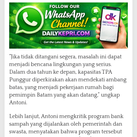
“Jika tidak ditangani segera, masalah ini dapat
menjadi bencana lingkungan yang serius.
Dalam dua tahun ke depan, kapasitas TPA
Punggur diperkirakan akan mendekati ambang
batas, yang menjadi pekerjaan rumah bagi
pemimpin Batam yang akan datang,” ungkap
Antoni.
Lebih lanjut, Antoni mengkritik program bank
sampah yang dijalankan oleh pemerintah dan
swasta, menyatakan bahwa program tersebut