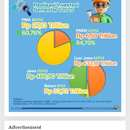
Advertisement