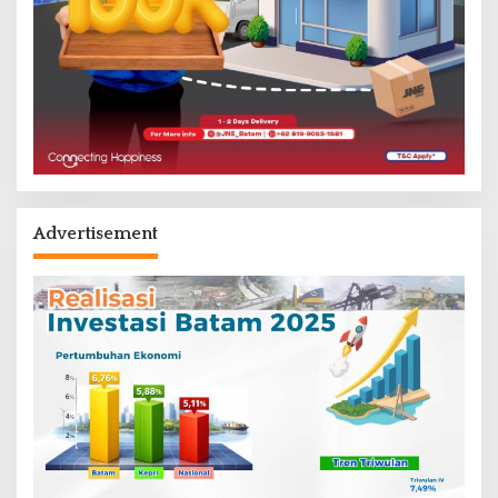
Advertisement