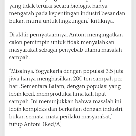
yang tidak terurai secara biologis, hanya
mengarah pada kepentingan industri besar dan
bukan murni untuk lingkungan,” kritiknya.
Di akhir pernyataannya, Antoni mengingatkan
calon pemimpin untuk tidak menyalahkan
masyarakat sebagai penyebab utama masalah
sampah.
“Misalnya, Yogyakarta dengan populasi 3,5 juta
jiwa hanya menghasilkan 200 ton sampah per
hari. Sementara Batam, dengan populasi yang
lebih kecil, memproduksi lima kali lipat
sampah. Ini menunjukkan bahwa masalah ini
lebih kompleks dan berkaitan dengan industri,
bukan semata-mata perilaku masyarakat,”
tutup Antoni. (Red/A)