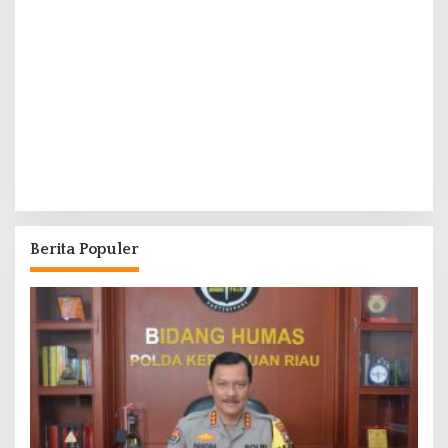
Berita Populer