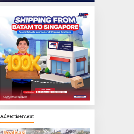
Advertisement