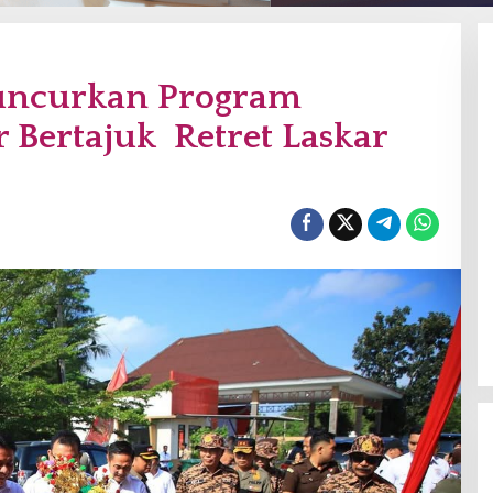
uncurkan Program
 Bertajuk Retret Laskar