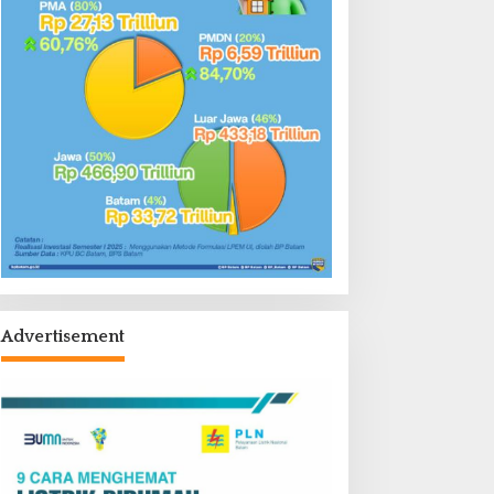
Advertisement