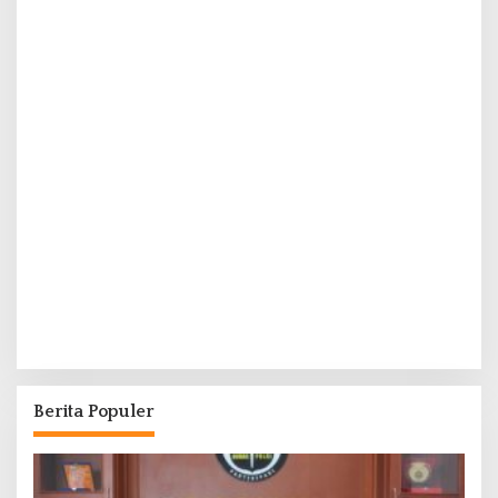
Berita Populer