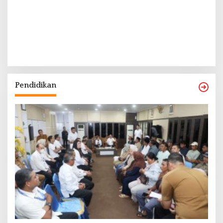
Pendidikan