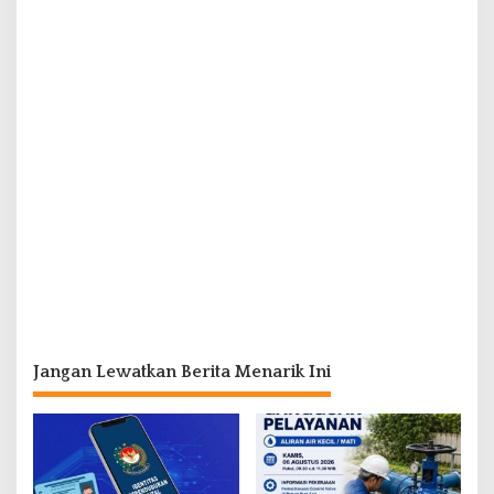
Jangan Lewatkan Berita Menarik Ini