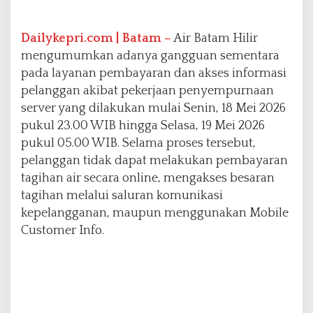
Dailykepri.com | Batam –
Air Batam Hilir
mengumumkan adanya gangguan sementara
pada layanan pembayaran dan akses informasi
pelanggan akibat pekerjaan penyempurnaan
server yang dilakukan mulai Senin, 18 Mei 2026
pukul 23.00 WIB hingga Selasa, 19 Mei 2026
pukul 05.00 WIB. Selama proses tersebut,
pelanggan tidak dapat melakukan pembayaran
tagihan air secara online, mengakses besaran
tagihan melalui saluran komunikasi
kepelangganan, maupun menggunakan Mobile
Customer Info.