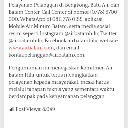
Pelayanan Pelanggan di Bengkong, Batu Aji, dan
Batam Center, Call Center di nomor (0778) 5700
000, WhatsApp di 0811 778 0155, aplikasi
Mobile Air Minum Batam, serta media sosial
resmi seperti Instagram @airbatamhilir, Twitter
@airbatamhilir, Facebook airbatamhilir, website
www.airbatam.com
, dan email
kontakpelanggan@airbatam.com.
Pengumuman ini menegaskan komitmen Air
Batam Hilir untuk terus meningkatkan
pelayanan kepada masyarakat, meski harus
melalui tahapan teknis yang sementara waktu
berdampak pada kenyamanan pelanggan.
Post Views:
8,049