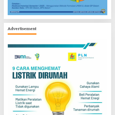
Advertisement