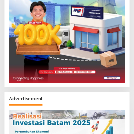
Advertisement