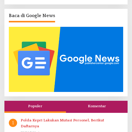
Baca di Google News
Populer
Komentar
Polda Kepri Lakukan Mutasi Personel, Berikut
1
Daftarnya