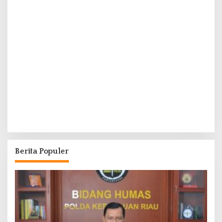
Berita Populer