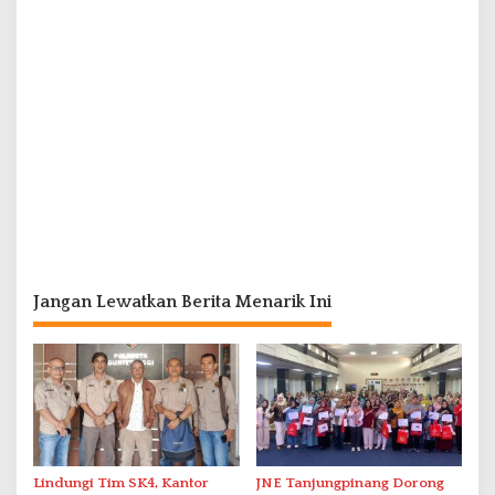
Jangan Lewatkan Berita Menarik Ini
Lindungi Tim SK4, Kantor
JNE Tanjungpinang Dorong