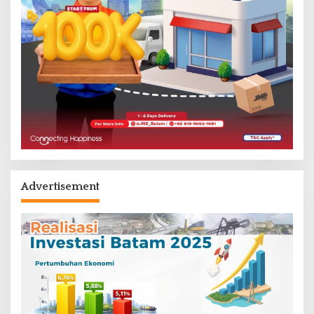
Advertisement