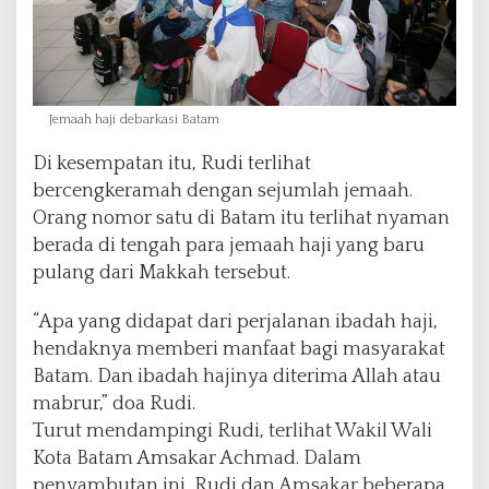
Jemaah haji debarkasi Batam
Di kesempatan itu, Rudi terlihat
bercengkeramah dengan sejumlah jemaah.
Orang nomor satu di Batam itu terlihat nyaman
berada di tengah para jemaah haji yang baru
pulang dari Makkah tersebut.
“Apa yang didapat dari perjalanan ibadah haji,
hendaknya memberi manfaat bagi masyarakat
Batam. Dan ibadah hajinya diterima Allah atau
mabrur,” doa Rudi.
Turut mendampingi Rudi, terlihat Wakil Wali
Kota Batam Amsakar Achmad. Dalam
penyambutan ini, Rudi dan Amsakar beberapa