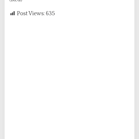
Post Views:
635