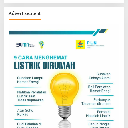
Advertisement