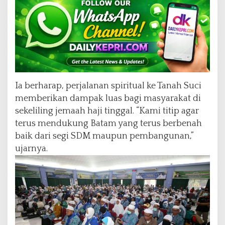
Ia berharap, perjalanan spiritual ke Tanah Suci
memberikan dampak luas bagi masyarakat di
sekeliling jemaah haji tinggal. “Kami titip agar
terus mendukung Batam yang terus berbenah
baik dari segi SDM maupun pembangunan,”
ujarnya.