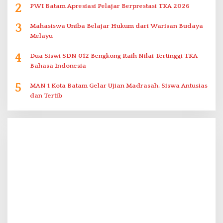
2
PWI Batam Apresiasi Pelajar Berprestasi TKA 2026
3
Mahasiswa Uniba Belajar Hukum dari Warisan Budaya
Melayu
4
Dua Siswi SDN 012 Bengkong Raih Nilai Tertinggi TKA
Bahasa Indonesia
5
MAN 1 Kota Batam Gelar Ujian Madrasah, Siswa Antusias
dan Tertib